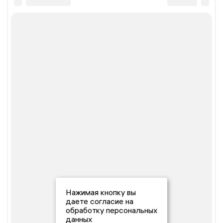
Нажимая кнопку вы
даете согласие на
обработку персональных
данных