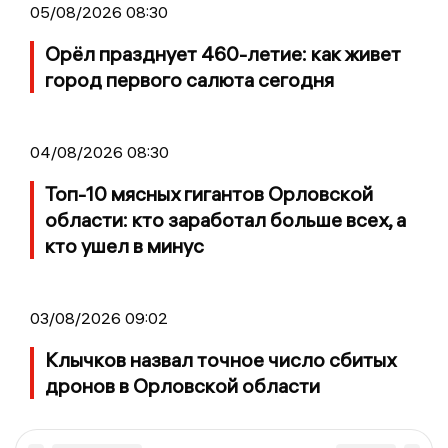
05/08/2026 08:30
Орёл празднует 460-летие: как живет
город первого салюта сегодня
04/08/2026 08:30
Топ-10 мясных гигантов Орловской
области: кто заработал больше всех, а
кто ушел в минус
03/08/2026 09:02
Клычков назвал точное число сбитых
дронов в Орловской области