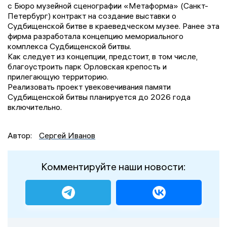
с Бюро музейной сценографии «Метаформа» (Санкт-
Петербург) контракт на создание выставки о
Судбищенской битве в краеведческом музее. Ранее эта
фирма разработала концепцию мемориального
комплекса Судбищенской битвы.
Как следует из концепции, предстоит, в том числе,
благоустроить парк Орловская крепость и
прилегающую территорию.
Реализовать проект увековечивания памяти
Судбищенской битвы планируется до 2026 года
включительно.
Автор:
Сергей Иванов
Комментируйте наши новости: