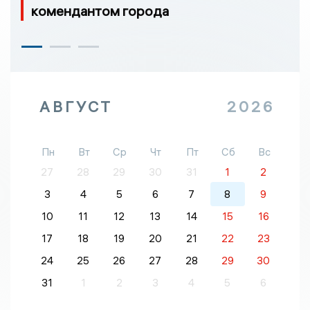
комендантом города
АВГУСТ
2026
Пн
Вт
Ср
Чт
Пт
Сб
Вс
27
28
29
30
31
1
2
3
4
5
6
7
8
9
10
11
12
13
14
15
16
17
18
19
20
21
22
23
24
25
26
27
28
29
30
31
1
2
3
4
5
6