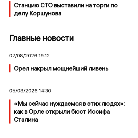
Станцию СТО выставили на торги по
делу Коршунова
Главные новости
07/08/2026 19:12
Орел накрыл мощнейший ливень
05/08/2026 14:30
«Мы сейчас нуждаемся в этих людях»:
как в Орле открыли бюст Иосифа
Сталина