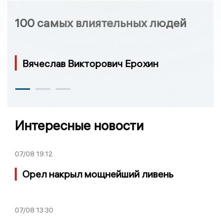
100 самых влиятельных людей
Вячеслав Викторович Ерохин
Интересные новости
07/08
19:12
Орел накрыл мощнейший ливень
07/08
13:30