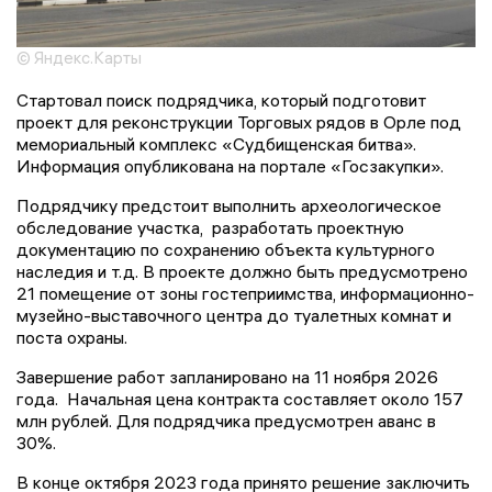
© Яндекс.Карты
Стартовал поиск подрядчика, который подготовит
проект для реконструкции Торговых рядов в Орле под
мемориальный комплекс «Судбищенская битва».
Информация опубликована на портале «Госзакупки».
Подрядчику предстоит выполнить археологическое
обследование участка, разработать проектную
документацию по сохранению объекта культурного
наследия и т.д. В проекте должно быть предусмотрено
21 помещение от зоны гостеприимства, информационно-
музейно-выставочного центра до туалетных комнат и
поста охраны.
Завершение работ запланировано на 11 ноября 2026
года. Начальная цена контракта составляет около 157
млн рублей. Для подрядчика предусмотрен аванс в
30%.
В конце октября 2023 года принято решение заключить