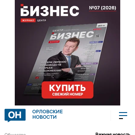
ОРЛОВСКИЕ
НОВОСТИ
Важная новость
Общество