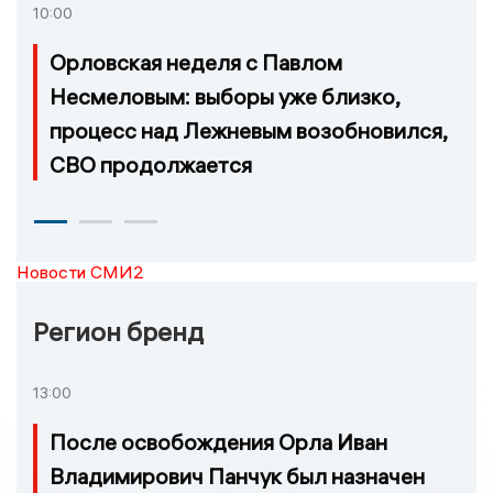
10:00
Орловская неделя с Павлом
Несмеловым: выборы уже близко,
процесс над Лежневым возобновился,
СВО продолжается
Новости СМИ2
Регион бренд
13:00
После освобождения Орла Иван
Владимирович Панчук был назначен