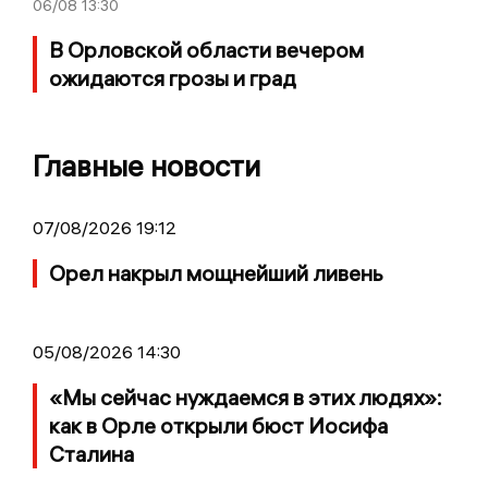
06/08
13:30
В Орловской области вечером
ожидаются грозы и град
Главные новости
07/08/2026 19:12
Орел накрыл мощнейший ливень
05/08/2026 14:30
«Мы сейчас нуждаемся в этих людях»:
как в Орле открыли бюст Иосифа
Сталина