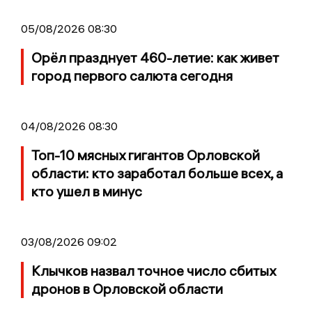
05/08/2026 08:30
Орёл празднует 460-летие: как живет
город первого салюта сегодня
04/08/2026 08:30
Топ-10 мясных гигантов Орловской
области: кто заработал больше всех, а
кто ушел в минус
03/08/2026 09:02
Клычков назвал точное число сбитых
дронов в Орловской области