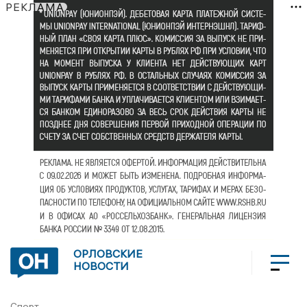
РЕКЛАМА
ОРЛОВСКИЕ
НОВОСТИ
Спорт