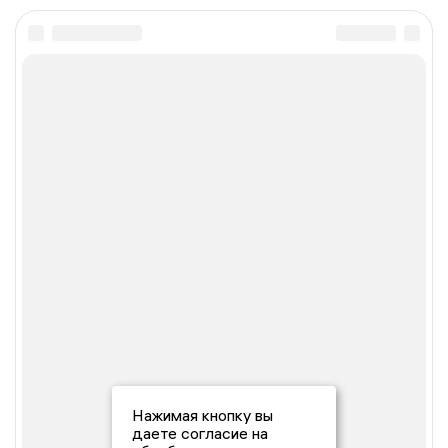
Нажимая кнопку вы
даете согласие на