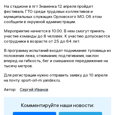
На стадионе в пгт Знаменка 12 апреля пройдет
фестиваль ГТО среди трудовых коллективов и
муниципальных служащих Орловского МО. Об этом
сообщили в окружной администрации.
Мероприятие начнется в 10.00. В нем смогут принять
участие команды до 8 человек. К участию допускаются
сотрудники в возрасте от 25 до 64 лет.
В программу испытаний входят поднимание туловища из
положения лежа, отжимания, подтягивания, наклон
вперед на гибкость, бег и смешанное передвижение на
тысячу метров.
Для регистрации нужно отправить заявку до 10 апреля
на почту: sport-orl-rn yandex.ru.
Автор:
Сергей Иванов
Комментируйте наши новости: