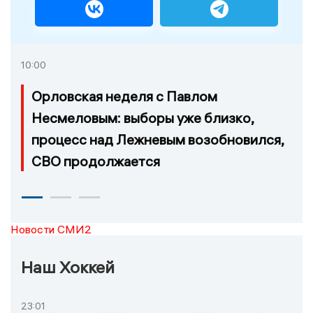
10:00
Орловская неделя с Павлом
Несмеловым: выборы уже близко,
процесс над Лежневым возобновился,
СВО продолжается
Новости СМИ2
Наш Хоккей
23:01