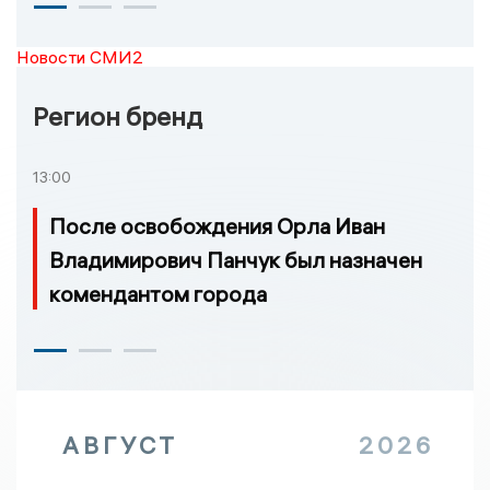
Новости СМИ2
Регион бренд
13:00
После освобождения Орла Иван
Владимирович Панчук был назначен
комендантом города
АВГУСТ
2026