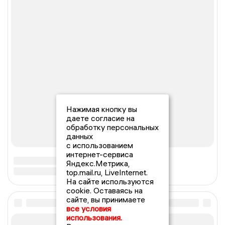
Нажимая кнопку вы
даете согласие на
обработку персональных
данных
с использованием
интернет-сервиса
Яндекс.Метрика,
top.mail.ru, LiveInternet.
На сайте используются
cookie. Оставаясь на
сайте, вы принимаете
все условия
использования.