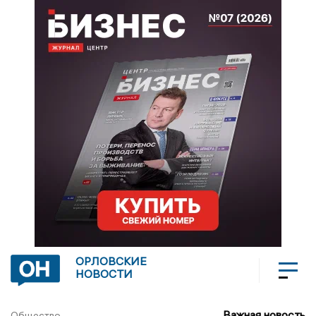
ОРЛОВСКИЕ
НОВОСТИ
Важная новость
Общество