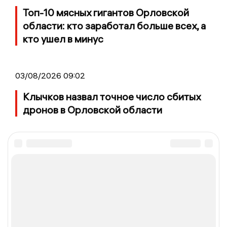
Топ-10 мясных гигантов Орловской
области: кто заработал больше всех, а
кто ушел в минус
03/08/2026 09:02
Клычков назвал точное число сбитых
дронов в Орловской области