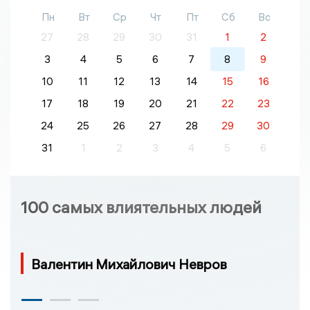
Пн
Вт
Ср
Чт
Пт
Сб
Вс
27
28
29
30
31
1
2
3
4
5
6
7
8
9
10
11
12
13
14
15
16
17
18
19
20
21
22
23
24
25
26
27
28
29
30
31
1
2
3
4
5
6
100 самых влиятельных людей
Валентин Михайлович Невров