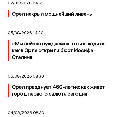
07/08/2026 19:12
Орел накрыл мощнейший ливень
05/08/2026 14:30
«Мы сейчас нуждаемся в этих людях»:
как в Орле открыли бюст Иосифа
Сталина
05/08/2026 08:30
Орёл празднует 460-летие: как живет
город первого салюта сегодня
04/08/2026 08:30