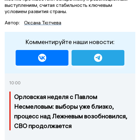
выступлениям, считая стабильность ключевым
условием развития страны.
Автор:
Оксана Тютчева
Комментируйте наши новости:
10:00
Орловская неделя с Павлом
Несмеловым: выборы уже близко,
процесс над Лежневым возобновился,
СВО продолжается