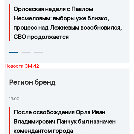
Орловская неделя с Павлом
Несмеловым: выборы уже близко,
процесс над Лежневым возобновился,
СВО продолжается
Новости СМИ2
Регион бренд
13:00
После освобождения Орла Иван
Владимирович Панчук был назначен
комендантом города