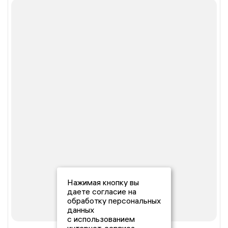
Нажимая кнопку вы
даете согласие на
обработку персональных
данных
с использованием