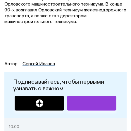
Орловского машиностроительного техникума. В конце
90-х возглавил Орловский техникум железнодорожного
транспорта, а позже стал директором
машиностроительного техникума.
Автор:
Сергей Иванов
Подписывайтесь, чтобы первыми
узнавать о важном:
10:00