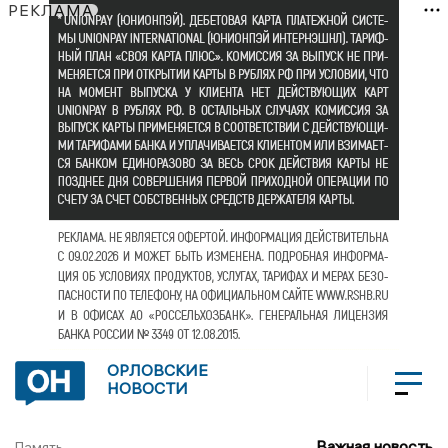
РЕКЛАМА
ОРЛОВСКИЕ
НОВОСТИ
Важная новость
Память