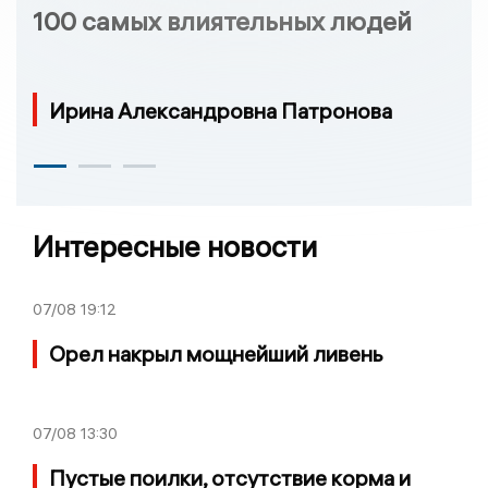
100 самых влиятельных людей
Ирина Александровна Патронова
Интересные новости
07/08
19:12
Орел накрыл мощнейший ливень
07/08
13:30
Пустые поилки, отсутствие корма и