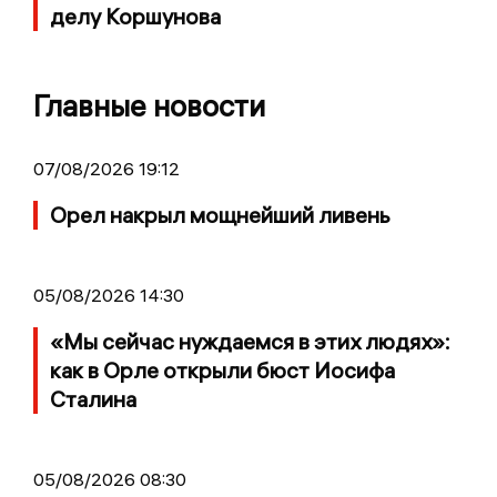
делу Коршунова
Главные новости
07/08/2026 19:12
Орел накрыл мощнейший ливень
05/08/2026 14:30
«Мы сейчас нуждаемся в этих людях»:
как в Орле открыли бюст Иосифа
Сталина
05/08/2026 08:30