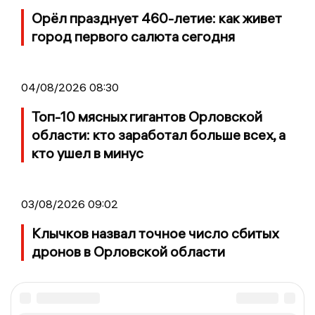
Орёл празднует 460-летие: как живет
город первого салюта сегодня
04/08/2026 08:30
Топ-10 мясных гигантов Орловской
области: кто заработал больше всех, а
кто ушел в минус
03/08/2026 09:02
Клычков назвал точное число сбитых
дронов в Орловской области