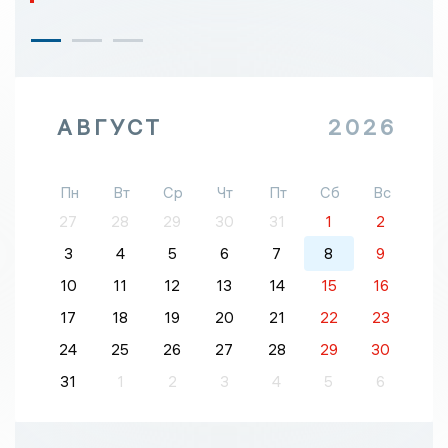
АВГУСТ
2026
Пн
Вт
Ср
Чт
Пт
Сб
Вс
27
28
29
30
31
1
2
3
4
5
6
7
8
9
10
11
12
13
14
15
16
17
18
19
20
21
22
23
24
25
26
27
28
29
30
31
1
2
3
4
5
6