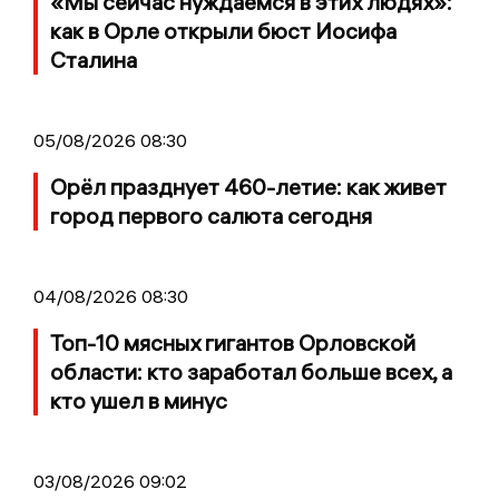
«Мы сейчас нуждаемся в этих людях»:
как в Орле открыли бюст Иосифа
Сталина
05/08/2026 08:30
Орёл празднует 460-летие: как живет
город первого салюта сегодня
04/08/2026 08:30
Топ-10 мясных гигантов Орловской
области: кто заработал больше всех, а
кто ушел в минус
03/08/2026 09:02