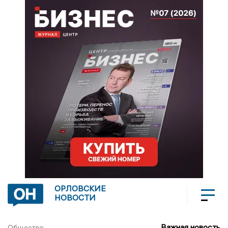
ОРЛОВСКИЕ
НОВОСТИ
Важная новость
Общество