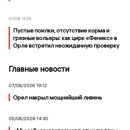
07/08
13:30
Пустые поилки, отсутствие корма и
грязные вольеры: как цирк «Феникс» в
Орле встретил неожиданную проверку
Главные новости
07/08/2026 19:12
Орел накрыл мощнейший ливень
05/08/2026 14:30