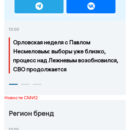
10:00
Орловская неделя с Павлом
Несмеловым: выборы уже близко,
процесс над Лежневым возобновился,
СВО продолжается
Новости СМИ2
Регион бренд
13:00