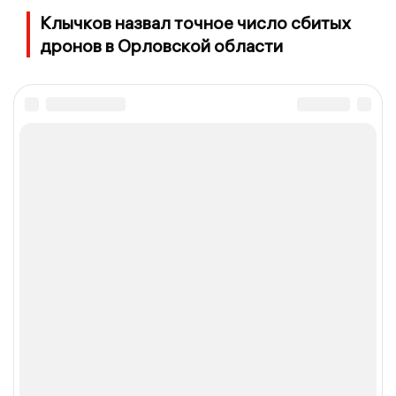
Клычков назвал точное число сбитых
дронов в Орловской области