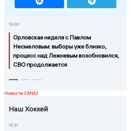
10:00
Орловская неделя с Павлом
Несмеловым: выборы уже близко,
процесс над Лежневым возобновился,
СВО продолжается
Новости СМИ2
Наш Хоккей
15:31