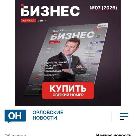
ОРЛОВСКИЕ
НОВОСТИ
Важная новость
Общество