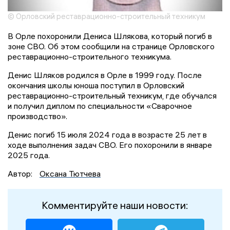
© Орловский реставрационно-строительный техникум
В Орле похоронили Дениса Шлякова, который погиб в
зоне СВО. Об этом сообщили на странице Орловского
реставрационно-строительного техникума.
Денис Шляков родился в Орле в 1999 году. После
окончания школы юноша поступил в Орловский
реставрационно-строительный техникум, где обучался
и получил диплом по специальности «Сварочное
производство».
Денис погиб 15 июля 2024 года в возрасте 25 лет в
ходе выполнения задач СВО. Его похоронили в январе
2025 года.
Автор:
Оксана Тютчева
Комментируйте наши новости: