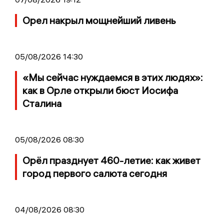
Орел накрыл мощнейший ливень
05/08/2026 14:30
«Мы сейчас нуждаемся в этих людях»:
как в Орле открыли бюст Иосифа
Сталина
05/08/2026 08:30
Орёл празднует 460-летие: как живет
город первого салюта сегодня
04/08/2026 08:30