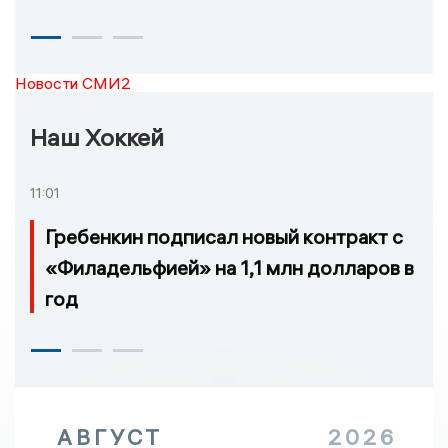
Новости СМИ2
Наш Хоккей
11:01
Гребенкин подписал новый контракт с
«Филадельфией» на 1,1 млн долларов в
год
АВГУСТ
2026