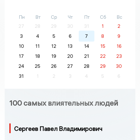
Пн
Вт
Ср
Чт
Пт
Сб
Вс
27
28
29
30
31
1
2
3
4
5
6
7
8
9
10
11
12
13
14
15
16
17
18
19
20
21
22
23
24
25
26
27
28
29
30
31
1
2
3
4
5
6
100 самых влиятельных людей
Сергеев Павел Владимирович