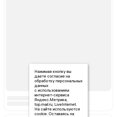
Нажимая кнопку вы
даете согласие на
обработку персональных
данных
с использованием
интернет-сервиса
Яндекс.Метрика,
top.mail.ru, LiveInternet.
На сайте используются
cookie. Оставаясь на