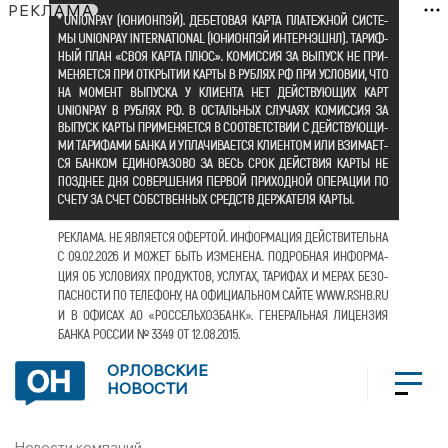
РЕКЛАМА
ОРЛОВСКИЕ
НОВОСТИ
Новости компаний