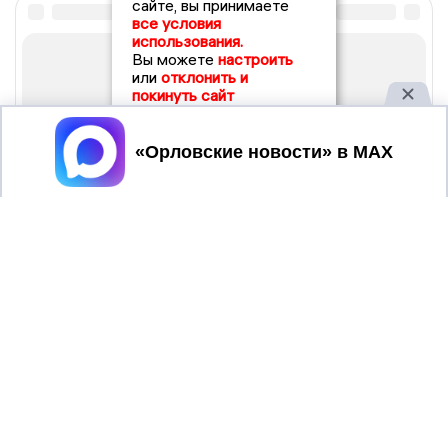
сайте, вы принимаете
все условия
использования.
Вы можете
настроить
или
отклонить и
покинуть сайт
Принять