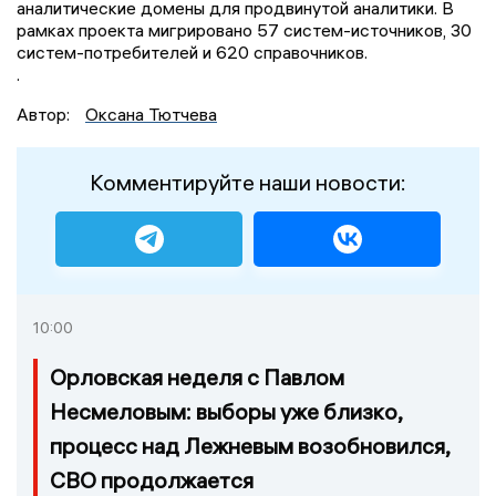
аналитические домены для продвинутой аналитики. В
рамках проекта мигрировано 57 систем-источников, 30
систем-потребителей и 620 справочников.
.
Автор:
Оксана Тютчева
Комментируйте наши новости:
10:00
Орловская неделя с Павлом
Несмеловым: выборы уже близко,
процесс над Лежневым возобновился,
СВО продолжается