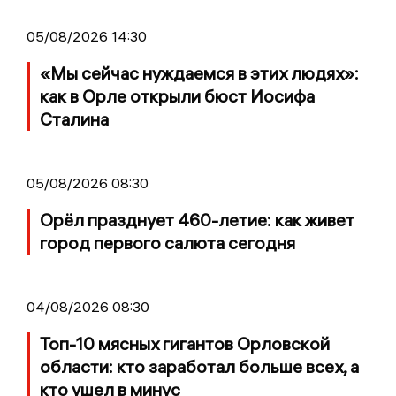
05/08/2026 14:30
«Мы сейчас нуждаемся в этих людях»:
как в Орле открыли бюст Иосифа
Сталина
05/08/2026 08:30
Орёл празднует 460-летие: как живет
город первого салюта сегодня
04/08/2026 08:30
Топ-10 мясных гигантов Орловской
области: кто заработал больше всех, а
кто ушел в минус