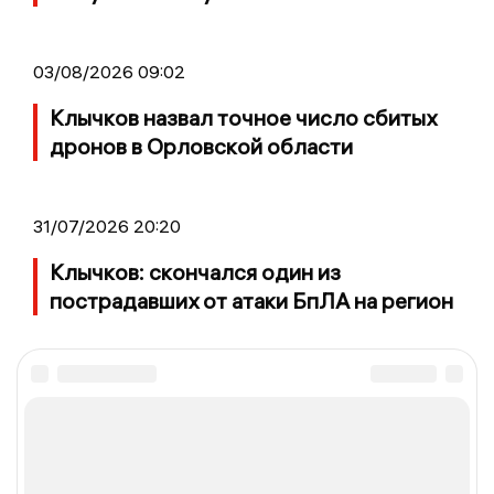
03/08/2026 09:02
Клычков назвал точное число сбитых
дронов в Орловской области
31/07/2026 20:20
Клычков: скончался один из
пострадавших от атаки БпЛА на регион