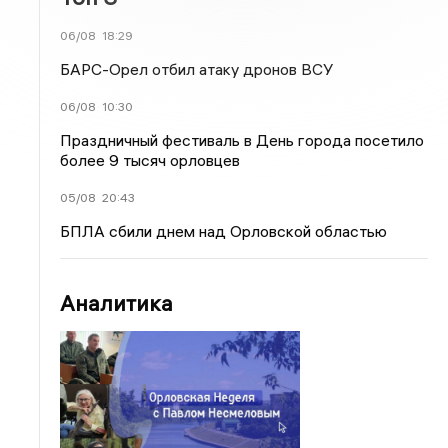
06/08
18:29
БАРС-Орел отбил атаку дронов ВСУ
06/08
10:30
Праздничный фестиваль в День города посетило
более 9 тысяч орловцев
05/08
20:43
БПЛА сбили днем над Орловской областью
Аналитика