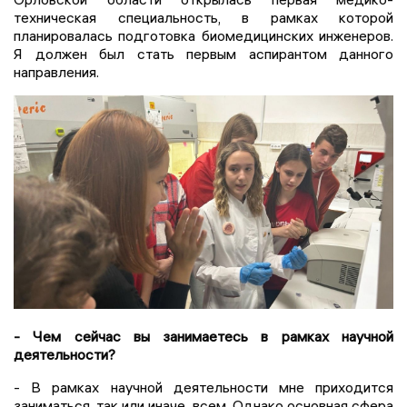
техническая специальность, в рамках которой
планировалась подготовка биомедицинских инженеров.
Я должен был стать первым аспирантом данного
направления.
- Чем сейчас вы занимаетесь в рамках научной
деятельности?
- В рамках научной деятельности мне приходится
заниматься, так или иначе, всем. Однако основная сфера