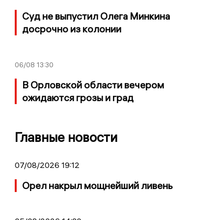
Суд не выпустил Олега Минкина
досрочно из колонии
06/08
13:30
В Орловской области вечером
ожидаются грозы и град
Главные новости
07/08/2026 19:12
Орел накрыл мощнейший ливень