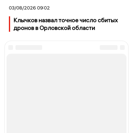
03/08/2026 09:02
Клычков назвал точное число сбитых
дронов в Орловской области