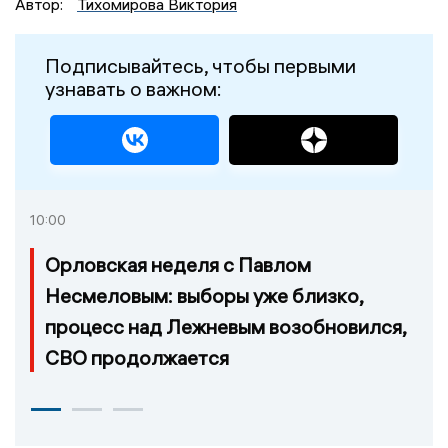
Автор:
Тихомирова Виктория
Подписывайтесь, чтобы первыми
узнавать о важном:
10:00
Орловская неделя с Павлом
Несмеловым: выборы уже близко,
процесс над Лежневым возобновился,
СВО продолжается