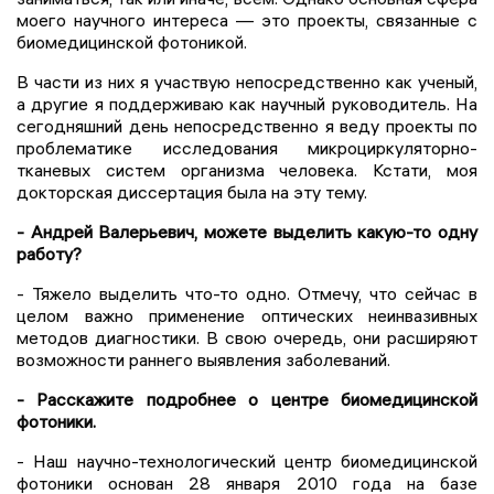
моего научного интереса — это проекты, связанные с
биомедицинской фотоникой.
В части из них я участвую непосредственно как ученый,
а другие я поддерживаю как научный руководитель. На
сегодняшний день непосредственно я веду проекты по
проблематике исследования микроциркуляторно-
тканевых систем организма человека. Кстати, моя
докторская диссертация была на эту тему.
- Андрей Валерьевич, можете выделить какую-то одну
работу?
- Тяжело выделить что-то одно. Отмечу, что сейчас в
целом важно применение оптических неинвазивных
методов диагностики. В свою очередь, они расширяют
возможности раннего выявления заболеваний.
- Расскажите подробнее о центре биомедицинской
фотоники.
- Наш научно-технологический центр биомедицинской
фотоники основан 28 января 2010 года на базе