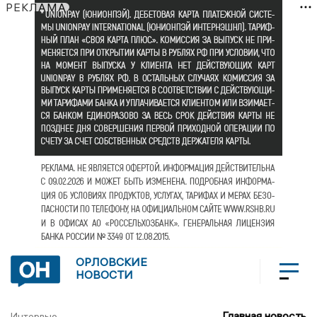
РЕКЛАМА
ОРЛОВСКИЕ
НОВОСТИ
Главная новость
Интервью