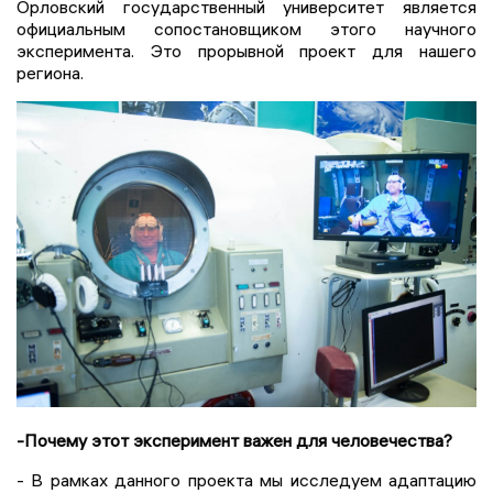
Орловский государственный университет является
официальным сопостановщиком этого научного
эксперимента. Это прорывной проект для нашего
региона.
-Почему этот эксперимент важен для человечества?
- В рамках данного проекта мы исследуем адаптацию