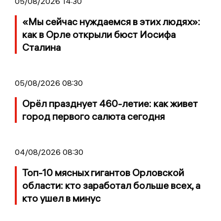
05/08/2026 14:30
«Мы сейчас нуждаемся в этих людях»:
как в Орле открыли бюст Иосифа
Сталина
05/08/2026 08:30
Орёл празднует 460-летие: как живет
город первого салюта сегодня
04/08/2026 08:30
Топ-10 мясных гигантов Орловской
области: кто заработал больше всех, а
кто ушел в минус