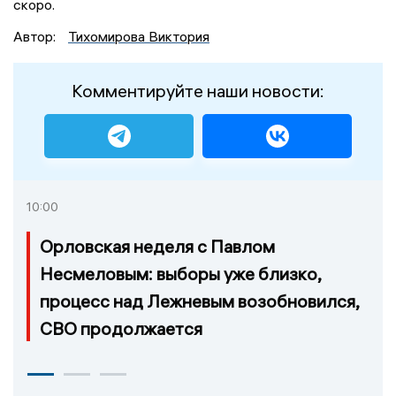
скоро.
Автор:
Тихомирова Виктория
Комментируйте наши новости:
10:00
Орловская неделя с Павлом
Несмеловым: выборы уже близко,
процесс над Лежневым возобновился,
СВО продолжается