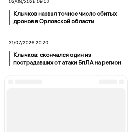
03/08/2026 09:02
Клычков назвал точное число сбитых
дронов в Орловской области
31/07/2026 20:20
Клычков: скончался один из
пострадавших от атаки БпЛА на регион