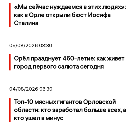
«Мы сейчас нуждаемся в этих людях»:
как в Орле открыли бюст Иосифа
Сталина
05/08/2026 08:30
Орёл празднует 460-летие: как живет
город первого салюта сегодня
04/08/2026 08:30
Топ-10 мясных гигантов Орловской
области: кто заработал больше всех, а
кто ушел в минус