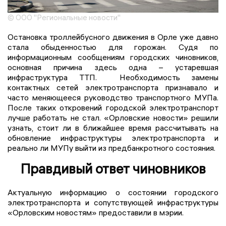
© ООО "Региональные новости"
Остановка троллейбусного движения в Орле уже давно
стала обыденностью для горожан. Судя по
информационным сообщениям городских чиновников,
основная причина здесь одна – устаревшая
инфраструктура ТТП. Необходимость замены
контактных сетей электротранспорта признавало и
часто меняющееся руководство транспортного МУПа.
После таких откровений городской электротранспорт
лучше работать не стал. «Орловские новости» решили
узнать, стоит ли в ближайшее время рассчитывать на
обновление инфраструктуры электротранспорта и
реально ли МУПу выйти из предбанкротного состояния.
Правдивый ответ чиновников
Актуальную информацию о состоянии городского
электротранспорта и сопутствующей инфраструктуры
«Орловским новостям» предоставили в мэрии.