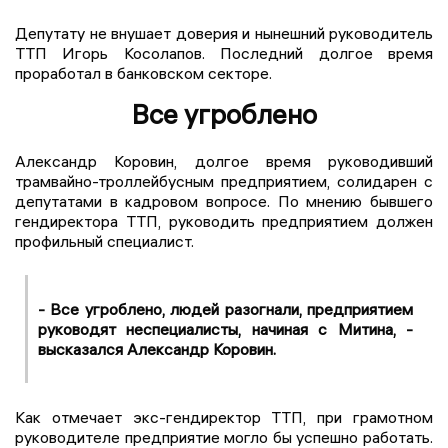
Депутату не внушает доверия и нынешний руководитель
ТТП Игорь Косолапов. Последний долгое время
проработал в банковском секторе.
Все угроблено
Александр Коровин, долгое время руководивший
трамвайно-троллейбусным предприятием, солидарен с
депутатами в кадровом вопросе. По мнению бывшего
гендиректора ТТП, руководить предприятием должен
профильный специалист.
- Все угроблено, людей разогнали, предприятием
руководят неспециалисты, начиная с Митина, -
высказался Александр Коровин.
Как отмечает экс-гендиректор ТТП, при грамотном
руководителе предприятие могло бы успешно работать.