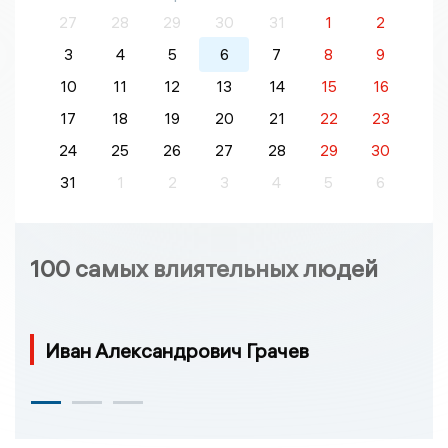
27
28
29
30
31
1
2
3
4
5
6
7
8
9
10
11
12
13
14
15
16
17
18
19
20
21
22
23
24
25
26
27
28
29
30
31
1
2
3
4
5
6
100 самых влиятельных людей
Иван Александрович Грачев