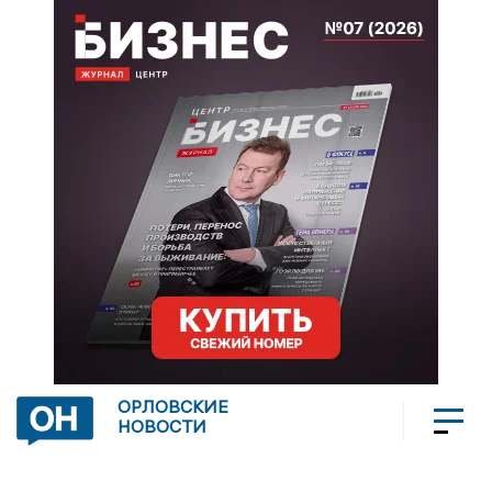
ОРЛОВСКИЕ
НОВОСТИ