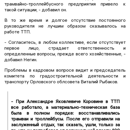
трамвайно-троллейбусного предприятия привело к
такой ситуации, - добавил он.
В то же время и долгое отсутствие постоянного
руководителя не лучшим образом сказывалось на
работе ТТП.
- Согласитесь, в любом коллективе, если отсутствует
первое лицо, страдает ответственность и
определенные вопросы, прежде всего хозяйственные, -
добавил Негин.
Проблемы в кадровом вопросе видит и председатель
комитета по градостроительной деятельности и
транспорту Орловского облсовета Виталий Рыбаков.
- При Александре Яковлевиче Коровине в ТТП
все работало, а материально-техническая база
была в полном порядке: восстанавливались
трамваи и троллейбусы. После его отправили на
заслуженный отдых, так сказать, ушли, только за