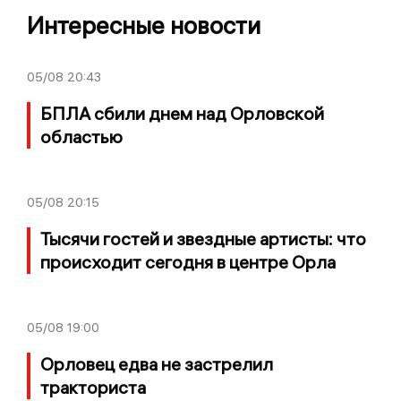
Интересные новости
05/08
20:43
БПЛА сбили днем над Орловской
областью
05/08
20:15
Тысячи гостей и звездные артисты: что
происходит сегодня в центре Орла
05/08
19:00
Орловец едва не застрелил
тракториста