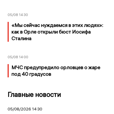
05/08
14:30
«Мы сейчас нуждаемся в этих людях»:
как в Орле открыли бюст Иосифа
Сталина
05/08
14:00
МЧС предупредило орловцев о жаре
под 40 градусов
Главные новости
05/08/2026 14:30