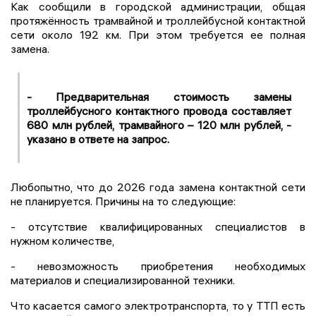
Как сообщили в городской администрации, общая
протяжённость трамвайной и троллейбусной контактной
сети около 192 км. При этом требуется ее полная
замена.
- Предварительная стоимость замены
троллейбусного контактного провода составляет
680 млн рублей, трамвайного – 120 млн рублей, -
указано в ответе на запрос.
Любопытно, что до 2026 года замена контактной сети
не планируется. Причины на то следующие:
- отсутствие квалифицированных специалистов в
нужном количестве,
- невозможность приобретения необходимых
материалов и специализированной техники.
Что касается самого электротранспорта, то у ТТП есть