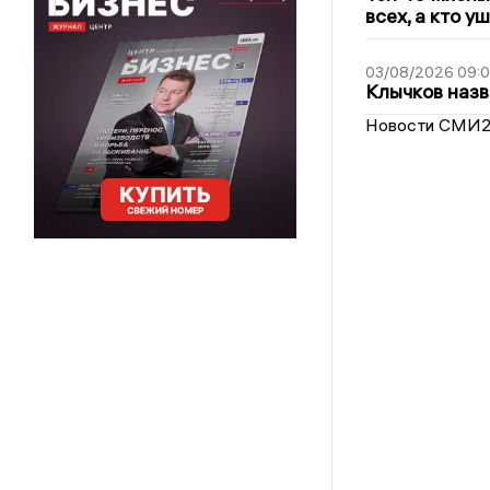
всех, а кто у
03/08/2026 09:
Клычков назв
Новости СМИ