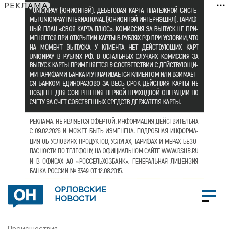
РЕКЛАМА
ОРЛОВСКИЕ
НОВОСТИ
Происшествия