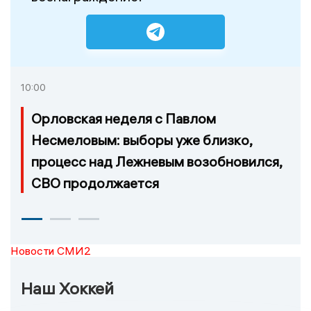
10:00
Орловская неделя с Павлом
Несмеловым: выборы уже близко,
процесс над Лежневым возобновился,
СВО продолжается
Новости СМИ2
Наш Хоккей