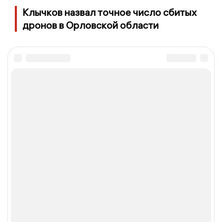
Клычков назвал точное число сбитых
дронов в Орловской области