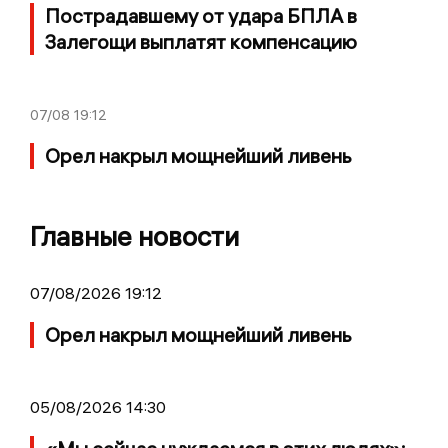
Пострадавшему от удара БПЛА в
Залегощи выплатят компенсацию
07/08
19:12
Орел накрыл мощнейший ливень
Главные новости
07/08/2026 19:12
Орел накрыл мощнейший ливень
05/08/2026 14:30