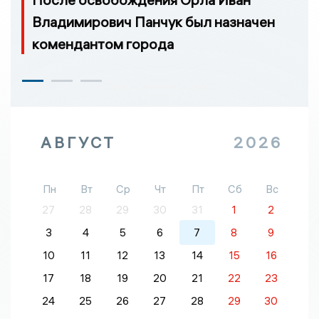
Владимирович Панчук был назначен
комендантом города
АВГУСТ
2026
Пн
Вт
Ср
Чт
Пт
Сб
Вс
27
28
29
30
31
1
2
3
4
5
6
7
8
9
10
11
12
13
14
15
16
17
18
19
20
21
22
23
24
25
26
27
28
29
30