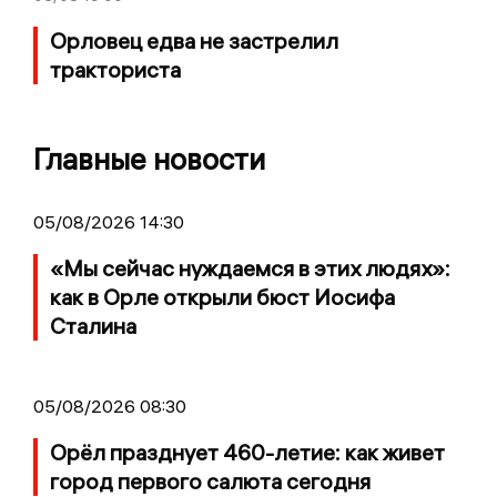
Орловец едва не застрелил
тракториста
Главные новости
05/08/2026 14:30
«Мы сейчас нуждаемся в этих людях»:
как в Орле открыли бюст Иосифа
Сталина
05/08/2026 08:30
Орёл празднует 460-летие: как живет
город первого салюта сегодня