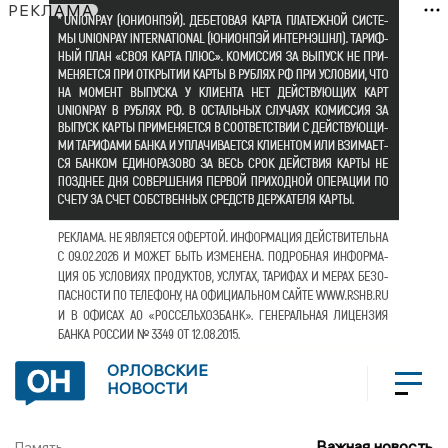
РЕКЛАМА
ОРЛОВСКИЕ
НОВОСТИ
Важная новость
Память