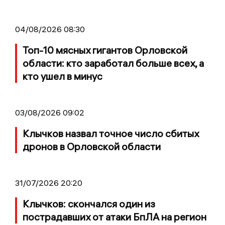
04/08/2026 08:30
Топ-10 мясных гигантов Орловской
области: кто заработал больше всех, а
кто ушел в минус
03/08/2026 09:02
Клычков назвал точное число сбитых
дронов в Орловской области
31/07/2026 20:20
Клычков: скончался один из
пострадавших от атаки БпЛА на регион