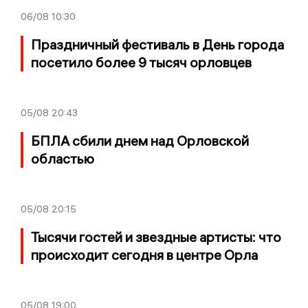
06/08
10:30
Праздничный фестиваль в День города
посетило более 9 тысяч орловцев
05/08
20:43
БПЛА сбили днем над Орловской
областью
05/08
20:15
Тысячи гостей и звездные артисты: что
происходит сегодня в центре Орла
05/08
19:00