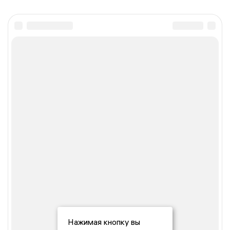
Нажимая кнопку вы