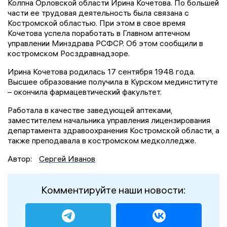
Колпна Орловской области Ирина Кочетова. По большей
части ее трудовая деятельность была связана с
Костромской областью. При этом в свое время
Кочетова успела поработать в Главном аптечном
управлении Минздрава РСФСР. Об этом сообщили в
костромском Росздравнадзоре.
Ирина Кочетова родилась 17 сентября 1948 года.
Высшее образование получила в Курском мединституте
– окончила фармацевтический факультет.
Работала в качестве заведующей аптеками,
заместителем начальника управления лицензирования
департамента здравоохранения Костромской области, а
также преподавала в костромском медколледже.
Автор:
Сергей Иванов
Комментируйте наши новости: