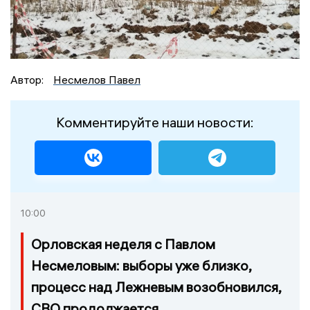
Автор:
Несмелов Павел
Комментируйте наши новости:
10:00
Орловская неделя с Павлом
Несмеловым: выборы уже близко,
процесс над Лежневым возобновился,
СВО продолжается