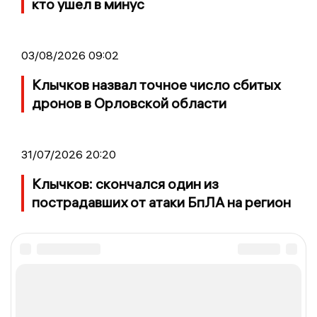
кто ушел в минус
03/08/2026 09:02
Клычков назвал точное число сбитых
дронов в Орловской области
31/07/2026 20:20
Клычков: скончался один из
пострадавших от атаки БпЛА на регион