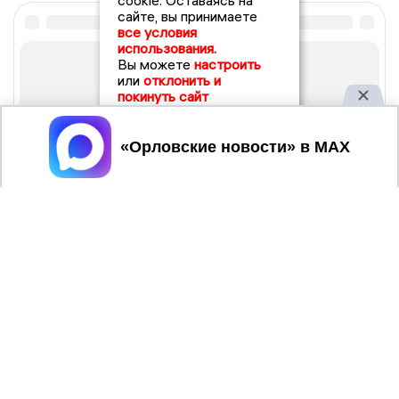
cookie. Оставаясь на
сайте, вы принимаете
все условия
использования.
Вы можете
настроить
или
отклонить и
покинуть сайт
Принять