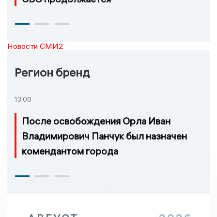
Новости СМИ2
Регион бренд
13:00
После освобождения Орла Иван
Владимирович Панчук был назначен
комендантом города