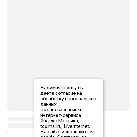
Нажимая кнопку вы
даете согласие на
обработку персональных
данных
с использованием
интернет-сервиса
Яндекс.Метрика,
top.mail.ru, LiveInternet.
На сайте используются