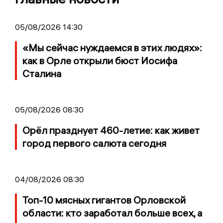
05/08/2026 14:30
«Мы сейчас нуждаемся в этих людях»:
как в Орле открыли бюст Иосифа
Сталина
05/08/2026 08:30
Орёл празднует 460-летие: как живет
город первого салюта сегодня
04/08/2026 08:30
Топ-10 мясных гигантов Орловской
области: кто заработал больше всех, а