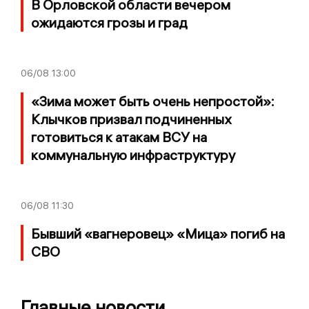
В Орловской области вечером
ожидаются грозы и град
06/08
13:00
«Зима может быть очень непростой»:
Клычков призвал подчиненных
готовиться к атакам ВСУ на
коммунальную инфраструктуру
06/08
11:30
Бывший «вагнеровец» «Мица» погиб на
СВО
Главные новости