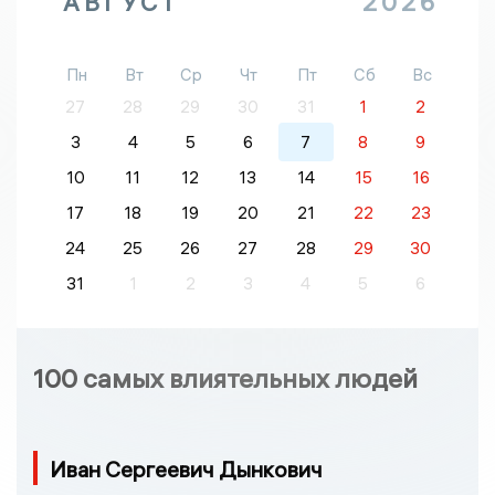
АВГУСТ
2026
Пн
Вт
Ср
Чт
Пт
Сб
Вс
27
28
29
30
31
1
2
3
4
5
6
7
8
9
10
11
12
13
14
15
16
17
18
19
20
21
22
23
24
25
26
27
28
29
30
31
1
2
3
4
5
6
100 самых влиятельных людей
Иван Сергеевич Дынкович