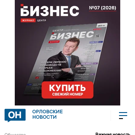
ОРЛОВСКИЕ
НОВОСТИ
Важная новость
Общество