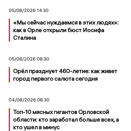
05/08/2026 14:30
«Мы сейчас нуждаемся в этих людях»:
как в Орле открыли бюст Иосифа
Сталина
05/08/2026 08:30
Орёл празднует 460-летие: как живет
город первого салюта сегодня
04/08/2026 08:30
Топ-10 мясных гигантов Орловской
области: кто заработал больше всех, а
кто ушел в минус