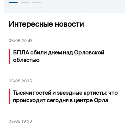
Интересные новости
05/08
20:43
БПЛА сбили днем над Орловской
областью
05/08
20:15
Тысячи гостей и звездные артисты: что
происходит сегодня в центре Орла
05/08
19:00