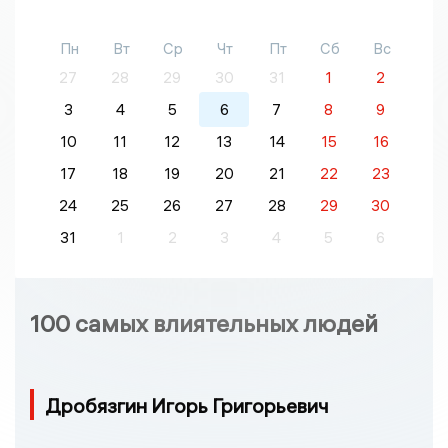
Пн
Вт
Ср
Чт
Пт
Сб
Вс
27
28
29
30
31
1
2
3
4
5
6
7
8
9
10
11
12
13
14
15
16
17
18
19
20
21
22
23
24
25
26
27
28
29
30
31
1
2
3
4
5
6
100 самых влиятельных людей
Дробязгин Игорь Григорьевич