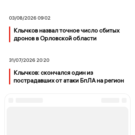
03/08/2026 09:02
Клычков назвал точное число сбитых
дронов в Орловской области
31/07/2026 20:20
Клычков: скончался один из
пострадавших от атаки БпЛА на регион