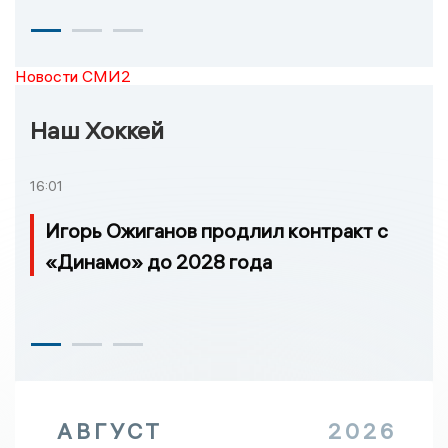
Новости СМИ2
Наш Хоккей
16:01
Игорь Ожиганов продлил контракт с
«Динамо» до 2028 года
АВГУСТ
2026