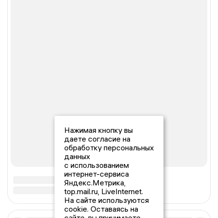
Нажимая кнопку вы
даете согласие на
обработку персональных
данных
с использованием
интернет-сервиса
Яндекс.Метрика,
top.mail.ru, LiveInternet.
На сайте используются
cookie. Оставаясь на
сайте, вы принимаете