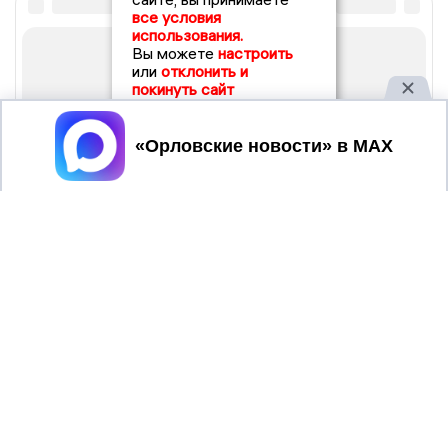
все условия
использования.
Вы можете
настроить
или
отклонить и
покинуть сайт
Принять