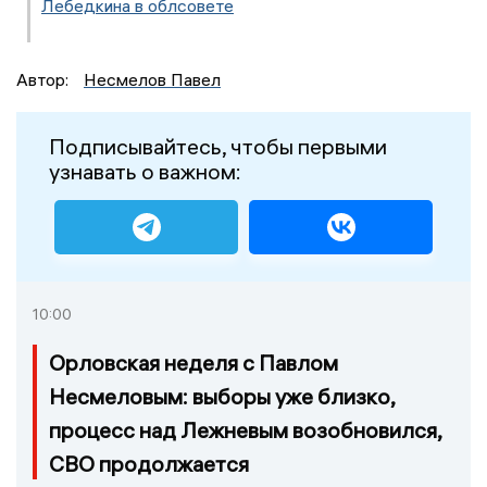
Лебедкина в облсовете
Автор:
Несмелов Павел
Подписывайтесь, чтобы первыми
узнавать о важном:
10:00
Орловская неделя с Павлом
Несмеловым: выборы уже близко,
процесс над Лежневым возобновился,
СВО продолжается