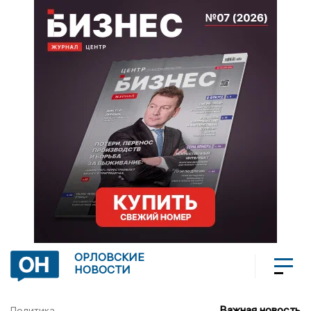
ОРЛОВСКИЕ
НОВОСТИ
Важная новость
Политика