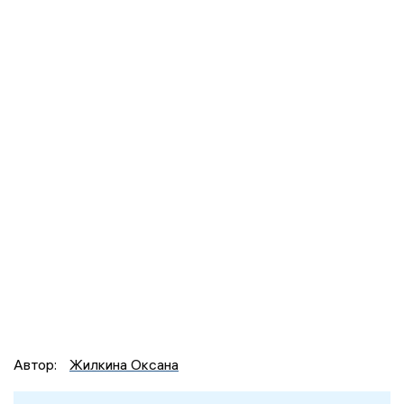
Автор:
Жилкина Оксана