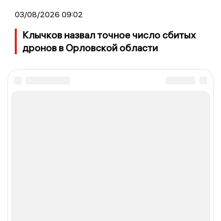
03/08/2026 09:02
Клычков назвал точное число сбитых
дронов в Орловской области