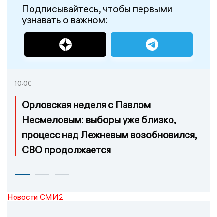
Подписывайтесь, чтобы первыми
узнавать о важном:
10:00
Орловская неделя с Павлом
Несмеловым: выборы уже близко,
процесс над Лежневым возобновился,
СВО продолжается
Новости СМИ2