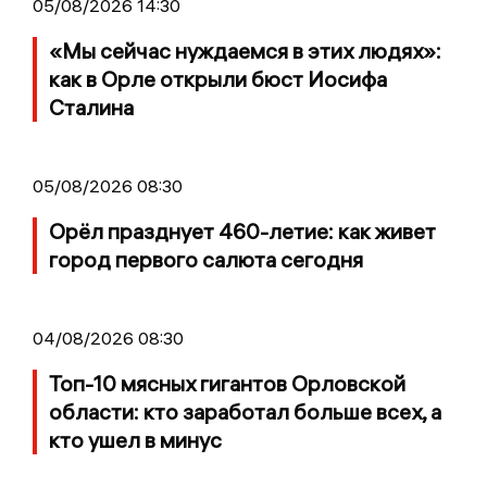
05/08/2026 14:30
«Мы сейчас нуждаемся в этих людях»:
как в Орле открыли бюст Иосифа
Сталина
05/08/2026 08:30
Орёл празднует 460-летие: как живет
город первого салюта сегодня
04/08/2026 08:30
Топ-10 мясных гигантов Орловской
области: кто заработал больше всех, а
кто ушел в минус