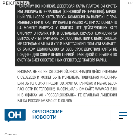
РЕКЛАМА
ОРЛОВСКИЕ
НОВОСТИ
Спорт