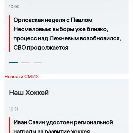
10:00
Орловская неделя с Павлом
Несмеловым: выборы уже близко,
процесс над Лежневым возобновился,
СВО продолжается
Новости СМИ2
Наш Хоккей
16:31
Иван Савин удостоен региональной
награды за развитие хоккея