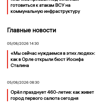
готовиться к атакам ВСУ на
коммунальную инфраструктуру
Главные новости
05/08/2026 14:30
«Мы сейчас нуждаемся в этих людях»:
как в Орле открыли бюст Иосифа
Сталина
05/08/2026 08:30
Орёл празднует 460-летие: как живет
город первого салюта сегодня