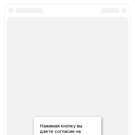
Нажимая кнопку вы
даете согласие на