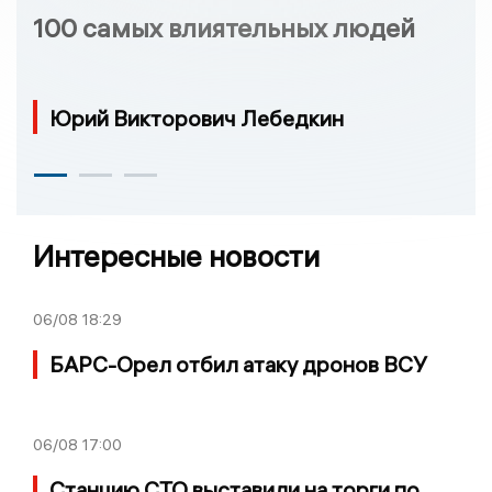
100 самых влиятельных людей
Юрий Викторович Лебедкин
Интересные новости
06/08
18:29
БАРС-Орел отбил атаку дронов ВСУ
06/08
17:00
Станцию СТО выставили на торги по