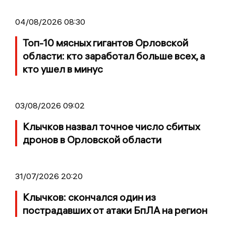
04/08/2026 08:30
Топ-10 мясных гигантов Орловской
области: кто заработал больше всех, а
кто ушел в минус
03/08/2026 09:02
Клычков назвал точное число сбитых
дронов в Орловской области
31/07/2026 20:20
Клычков: скончался один из
пострадавших от атаки БпЛА на регион