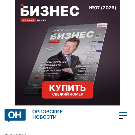
ОРЛОВСКИЕ
НОВОСТИ
Аналитика