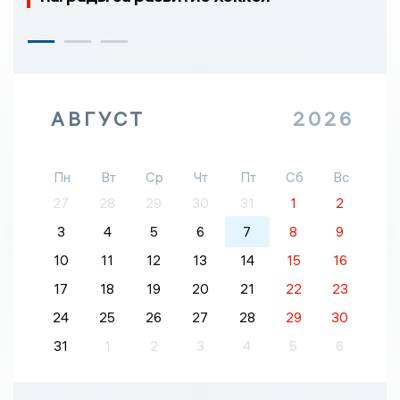
АВГУСТ
2026
Пн
Вт
Ср
Чт
Пт
Сб
Вс
27
28
29
30
31
1
2
3
4
5
6
7
8
9
10
11
12
13
14
15
16
17
18
19
20
21
22
23
24
25
26
27
28
29
30
31
1
2
3
4
5
6