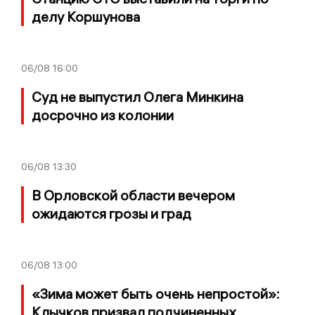
делу Коршунова
06/08
16:00
Суд не выпустил Олега Минкина
досрочно из колонии
06/08
13:30
В Орловской области вечером
ожидаются грозы и град
06/08
13:00
«Зима может быть очень непростой»:
Клычков призвал подчиненных