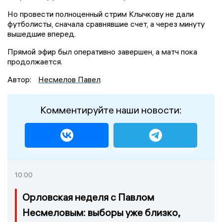
Но провести полноценный стрим Клычкову не дали
футболисты, сначала сравнявшие счет, а через минуту
вышедшие вперед.
Прямой эфир был оперативно завершен, а матч пока
продолжается.
Автор:
Несмелов Павел
Комментируйте наши новости:
10:00
Орловская неделя с Павлом
Несмеловым: выборы уже близко,