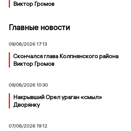
Виктор Громов
Главные новости
09/08/2026 17:13
Скончался глава Колпнянского района
Виктор Громов
09/08/2026 10:30
Накрывший Орел ураган «смыл»
Дворянку
07/08/2026 19:12