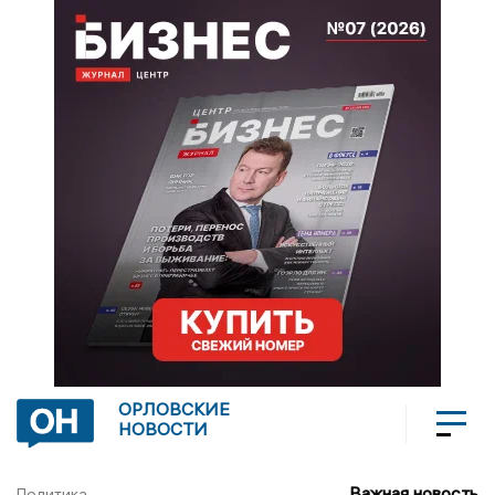
ОРЛОВСКИЕ
НОВОСТИ
Важная новость
Политика