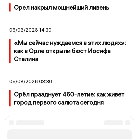
Орел накрыл мощнейший ливень
05/08/2026 14:30
«Мы сейчас нуждаемся в этих людях»:
как в Орле открыли бюст Иосифа
Сталина
05/08/2026 08:30
Орёл празднует 460-летие: как живет
город первого салюта сегодня