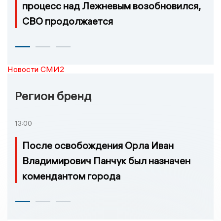
процесс над Лежневым возобновился,
СВО продолжается
Новости СМИ2
Регион бренд
13:00
После освобождения Орла Иван
Владимирович Панчук был назначен
комендантом города