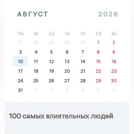
АВГУСТ
2026
Пн
Вт
Ср
Чт
Пт
Сб
Вс
27
28
29
30
31
1
2
3
4
5
6
7
8
9
10
11
12
13
14
15
16
17
18
19
20
21
22
23
24
25
26
27
28
29
30
31
1
2
3
4
5
6
100 самых влиятельных людей