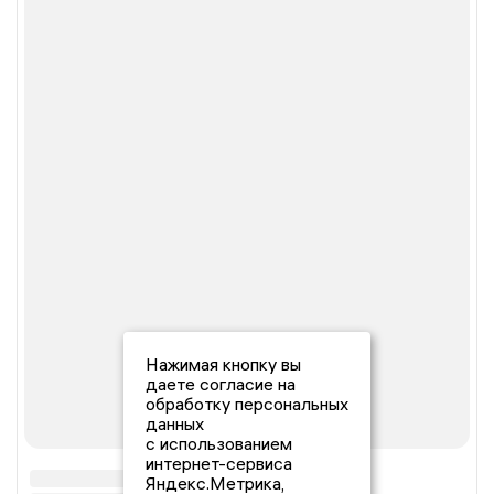
Нажимая кнопку вы
даете согласие на
обработку персональных
данных
с использованием
интернет-сервиса
Яндекс.Метрика,