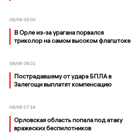
08/08
09:00
В Орле из-за урагана порвался
триколор на самом высоком флагштоке
08/08
08:02
Пострадавшему от удара БПЛА в
Залегощи выплатят компенсацию
08/08
07:34
Орловская область попала под атаку
вражеских беспилотников