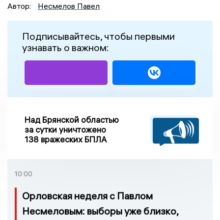
Автор:
Несмелов Павел
Подписывайтесь, чтобы первыми
узнавать о важном:
Над Брянской областью
за сутки уничтожено
138 вражеских БПЛА
10:00
Орловская неделя с Павлом
Несмеловым: выборы уже близко,