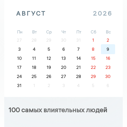
АВГУСТ
2026
Пн
Вт
Ср
Чт
Пт
Сб
Вс
27
28
29
30
31
1
2
3
4
5
6
7
8
9
10
11
12
13
14
15
16
17
18
19
20
21
22
23
24
25
26
27
28
29
30
31
1
2
3
4
5
6
100 самых влиятельных людей