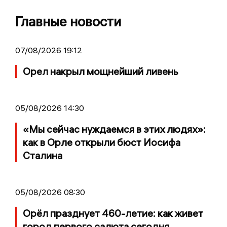
Главные новости
07/08/2026 19:12
Орел накрыл мощнейший ливень
05/08/2026 14:30
«Мы сейчас нуждаемся в этих людях»:
как в Орле открыли бюст Иосифа
Сталина
05/08/2026 08:30
Орёл празднует 460-летие: как живет
город первого салюта сегодня