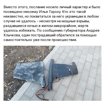
Вместо этого, послание носило личный характер и было
посвящено некоему Илье Гороху. Кто это такой
неизвестно, но поквитаться за него украинцам в любом
случае не удалось - несмотря на мощные взрывы,
раздавшиеся ночью в жилом микрорайоне, жертв
удалось избежать. По сообщению губернатора Андрея
Клычкова, один пострадавший обратился за помощью
самостоятельно уже после происшествия.