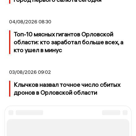
04/08/2026 08:30
Топ-10 мясных гигантов Орловской
области: кто заработал больше всех, а
кто ушел в минус
03/08/2026 09:02
Клычков назвал точное число сбитых
дронов в Орловской области