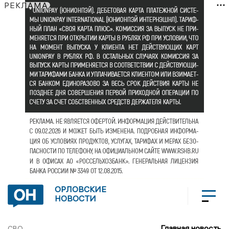
РЕКЛАМА
ОРЛОВСКИЕ
НОВОСТИ
Главная новость
СВО