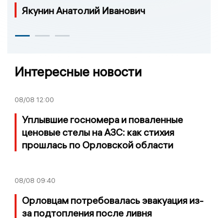
Якунин Анатолий Иванович
Интересные новости
08/08
12:00
Уплывшие госномера и поваленные
ценовые стелы на АЗС: как стихия
прошлась по Орловской области
08/08
09:40
Орловцам потребовалась эвакуация из-
за подтопления после ливня