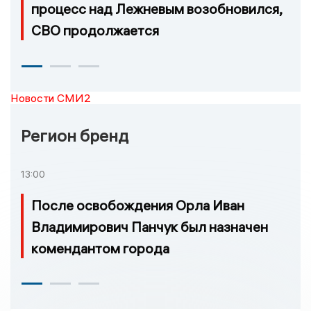
процесс над Лежневым возобновился,
СВО продолжается
Новости СМИ2
Регион бренд
13:00
После освобождения Орла Иван
Владимирович Панчук был назначен
комендантом города