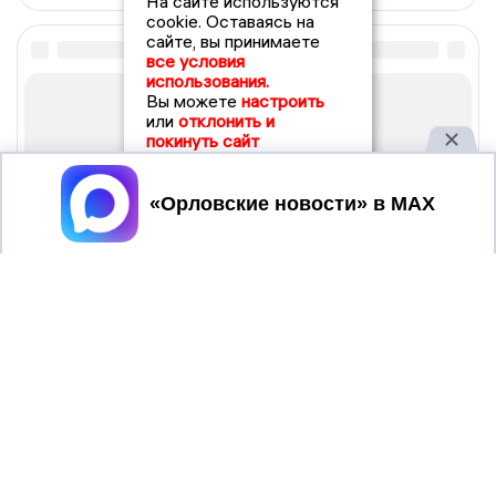
На сайте используются
cookie. Оставаясь на
сайте, вы принимаете
все условия
использования.
Вы можете
настроить
или
отклонить и
покинуть сайт
Принять