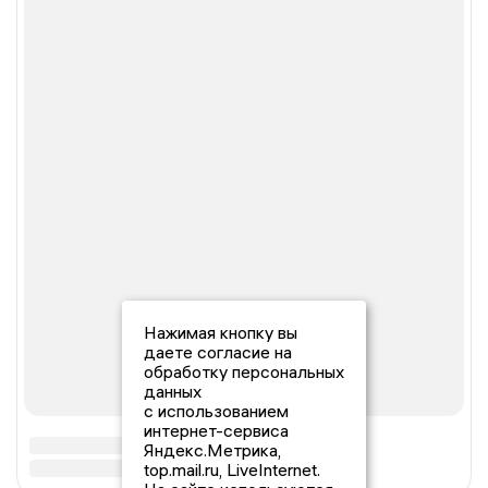
Нажимая кнопку вы
даете согласие на
обработку персональных
данных
с использованием
интернет-сервиса
Яндекс.Метрика,
top.mail.ru, LiveInternet.