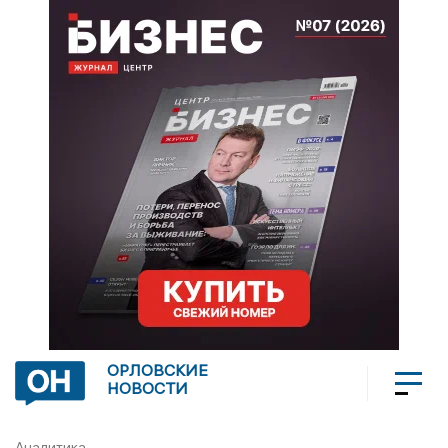
ОРЛОВСКИЕ
НОВОСТИ
Аналитика