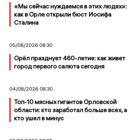
«Мы сейчас нуждаемся в этих людях»:
как в Орле открыли бюст Иосифа
Сталина
05/08/2026 08:30
Орёл празднует 460-летие: как живет
город первого салюта сегодня
04/08/2026 08:30
Топ-10 мясных гигантов Орловской
области: кто заработал больше всех, а
кто ушел в минус