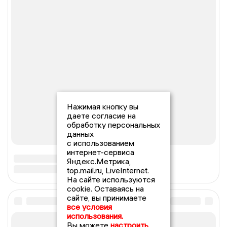
Нажимая кнопку вы
даете согласие на
обработку персональных
данных
с использованием
интернет-сервиса
Яндекс.Метрика,
top.mail.ru, LiveInternet.
На сайте используются
cookie. Оставаясь на
сайте, вы принимаете
все условия
использования.
Вы можете
настроить