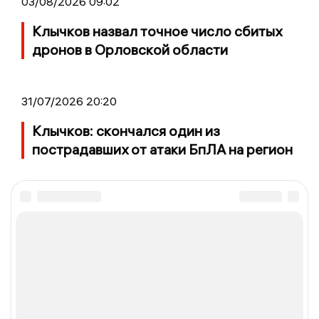
03/08/2026 09:02
Клычков назвал точное число сбитых
дронов в Орловской области
31/07/2026 20:20
Клычков: скончался один из
пострадавших от атаки БпЛА на регион