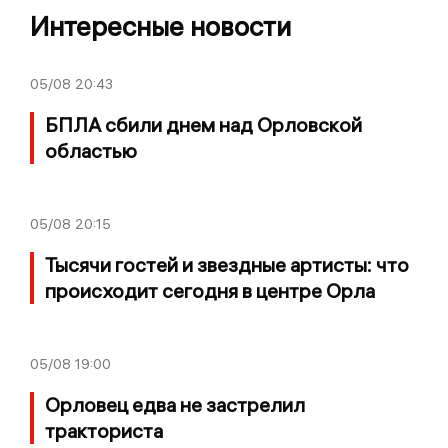
Интересные новости
05/08
20:43
БПЛА сбили днем над Орловской
областью
05/08
20:15
Тысячи гостей и звездные артисты: что
происходит сегодня в центре Орла
05/08
19:00
Орловец едва не застрелил
тракториста