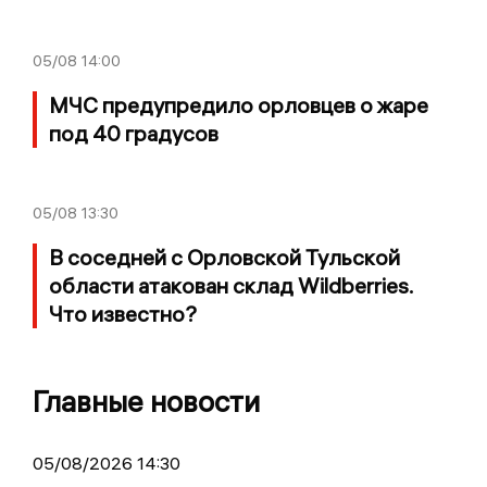
05/08
14:00
МЧС предупредило орловцев о жаре
под 40 градусов
05/08
13:30
В соседней с Орловской Тульской
области атакован склад Wildberries.
Что известно?
Главные новости
05/08/2026 14:30