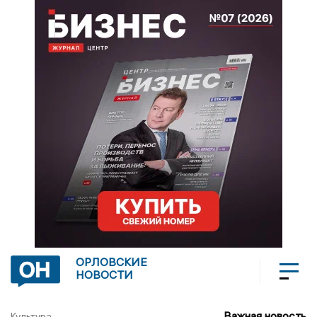
ОРЛОВСКИЕ
НОВОСТИ
Важная новость
Культура