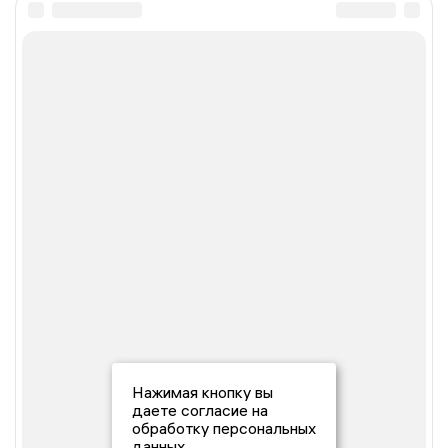
Нажимая кнопку вы
даете согласие на
обработку персональных
данных