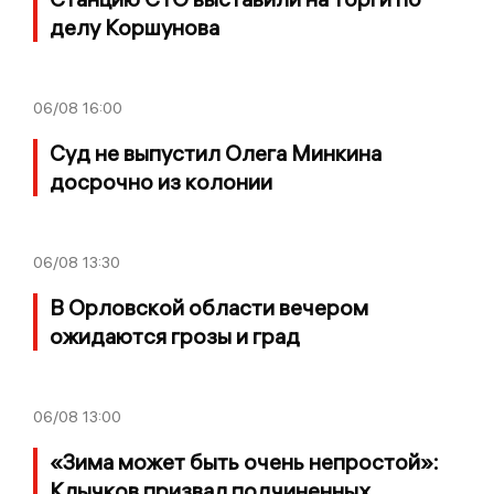
делу Коршунова
06/08
16:00
Суд не выпустил Олега Минкина
досрочно из колонии
06/08
13:30
В Орловской области вечером
ожидаются грозы и град
06/08
13:00
«Зима может быть очень непростой»:
Клычков призвал подчиненных