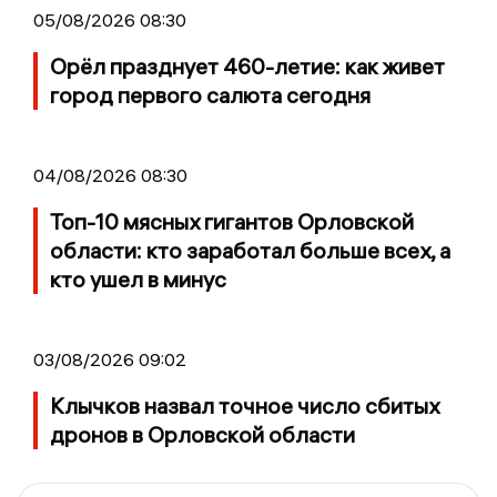
05/08/2026 08:30
Орёл празднует 460-летие: как живет
город первого салюта сегодня
04/08/2026 08:30
Топ-10 мясных гигантов Орловской
области: кто заработал больше всех, а
кто ушел в минус
03/08/2026 09:02
Клычков назвал точное число сбитых
дронов в Орловской области