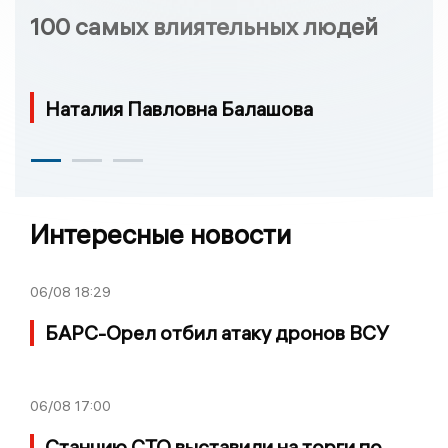
100 самых влиятельных людей
Наталия Павловна Балашова
Интересные новости
06/08
18:29
БАРС-Орел отбил атаку дронов ВСУ
06/08
17:00
Станцию СТО выставили на торги по