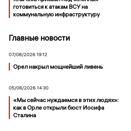
готовиться к атакам ВСУ на
коммунальную инфраструктуру
Главные новости
07/08/2026 19:12
Орел накрыл мощнейший ливень
05/08/2026 14:30
«Мы сейчас нуждаемся в этих людях»:
как в Орле открыли бюст Иосифа
Сталина