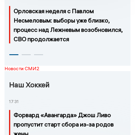
Орловская неделя с Павлом
Несмеловым: выборы уже близко,
процесс над Лежневым возобновился,
СВО продолжается
Новости СМИ2
Наш Хоккей
17:31
Форвард «Авангарда» Джош Ливо
пропустит старт сбора из-за родов
жены