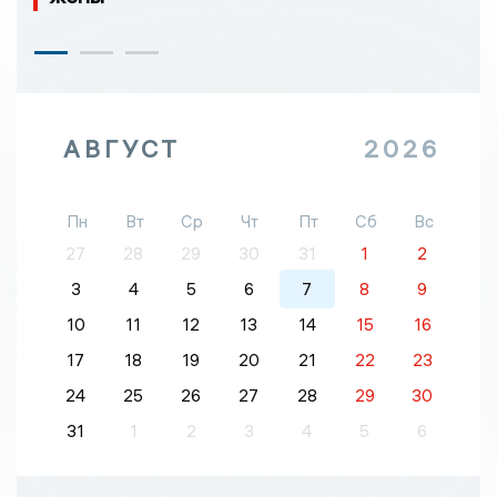
АВГУСТ
2026
Пн
Вт
Ср
Чт
Пт
Сб
Вс
27
28
29
30
31
1
2
3
4
5
6
7
8
9
10
11
12
13
14
15
16
17
18
19
20
21
22
23
24
25
26
27
28
29
30
31
1
2
3
4
5
6