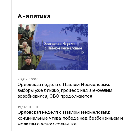
Аналитика
26/07
10:00
Орловская неделя с Павлом Несмеловым:
выборы уже близко, процесс над Лежневым
возобновился, СВО продолжается
19/07
10:00
Орловская неделя с Павлом Несмеловым:
криминальные чтива, победа над безбензиньем и
молитвы о ясном солнышке