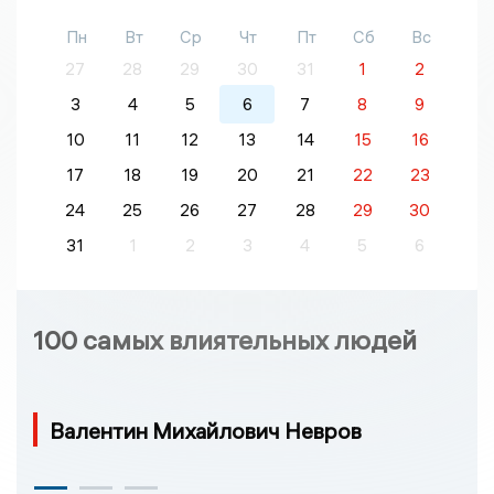
Пн
Вт
Ср
Чт
Пт
Сб
Вс
27
28
29
30
31
1
2
3
4
5
6
7
8
9
10
11
12
13
14
15
16
17
18
19
20
21
22
23
24
25
26
27
28
29
30
31
1
2
3
4
5
6
100 самых влиятельных людей
Валентин Михайлович Невров