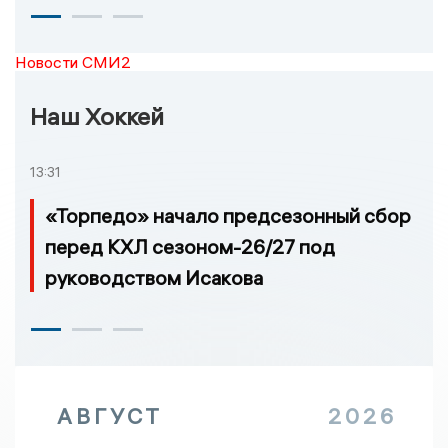
Новости СМИ2
Наш Хоккей
13:31
«Торпедо» начало предсезонный сбор
перед КХЛ сезоном-26/27 под
руководством Исакова
АВГУСТ
2026