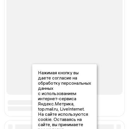
Нажимая кнопку вы
даете согласие на
обработку персональных
данных
с использованием
интернет-сервиса
Яндекс.Метрика,
top.mail.ru, LiveInternet.
На сайте используются
cookie. Оставаясь на
сайте, вы принимаете