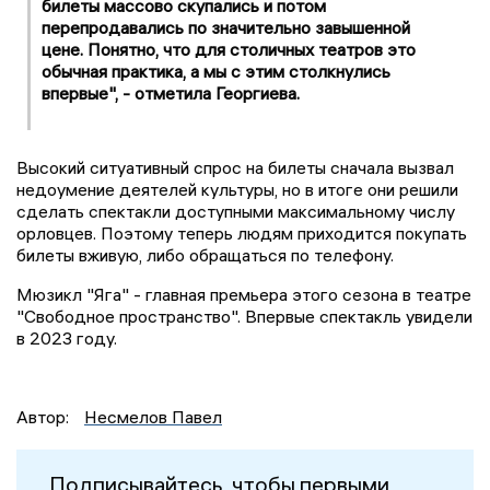
билеты массово скупались и потом
перепродавались по значительно завышенной
цене. Понятно, что для столичных театров это
обычная практика, а мы с этим столкнулись
впервые", - отметила Георгиева.
Высокий ситуативный спрос на билеты сначала вызвал
недоумение деятелей культуры, но в итоге они решили
сделать спектакли доступными максимальному числу
орловцев. Поэтому теперь людям приходится покупать
билеты вживую, либо обращаться по телефону.
Мюзикл "Яга" - главная премьера этого сезона в театре
"Свободное пространство". Впервые спектакль увидели
в 2023 году.
Автор:
Несмелов Павел
Подписывайтесь, чтобы первыми