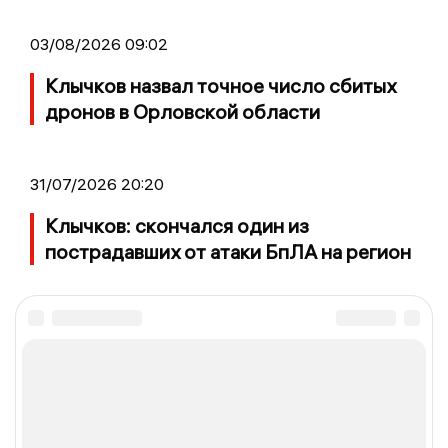
03/08/2026 09:02
Клычков назвал точное число сбитых
дронов в Орловской области
31/07/2026 20:20
Клычков: скончался один из
пострадавших от атаки БпЛА на регион