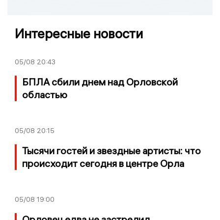
Интересные новости
05/08
20:43
БПЛА сбили днем над Орловской
областью
05/08
20:15
Тысячи гостей и звездные артисты: что
происходит сегодня в центре Орла
05/08
19:00
Орловец едва не застрелил