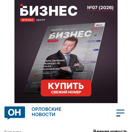
ОРЛОВСКИЕ
НОВОСТИ
Важная новость
Культура