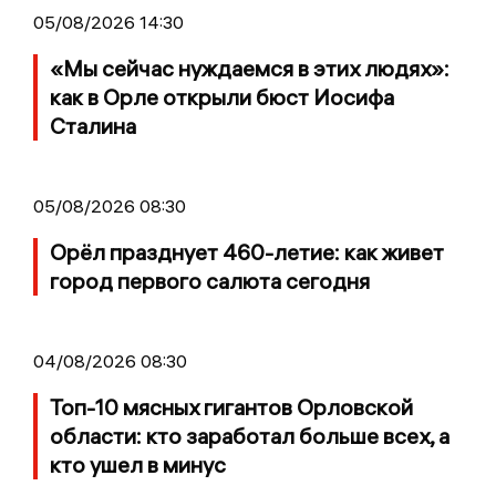
05/08/2026 14:30
«Мы сейчас нуждаемся в этих людях»:
как в Орле открыли бюст Иосифа
Сталина
05/08/2026 08:30
Орёл празднует 460-летие: как живет
город первого салюта сегодня
04/08/2026 08:30
Топ-10 мясных гигантов Орловской
области: кто заработал больше всех, а
кто ушел в минус