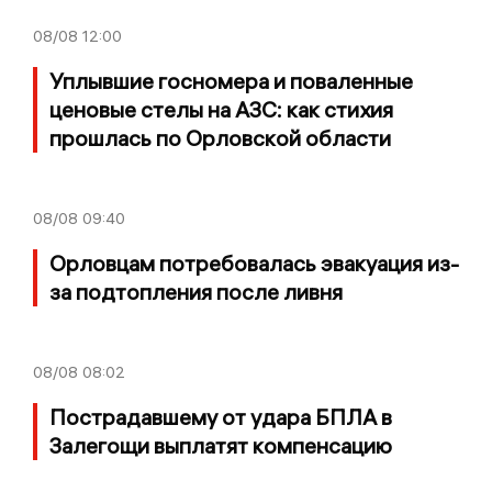
08/08
12:00
Уплывшие госномера и поваленные
ценовые стелы на АЗС: как стихия
прошлась по Орловской области
08/08
09:40
Орловцам потребовалась эвакуация из-
за подтопления после ливня
08/08
08:02
Пострадавшему от удара БПЛА в
Залегощи выплатят компенсацию