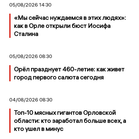
05/08/2026 14:30
«Мы сейчас нуждаемся в этих людях»:
как в Орле открыли бюст Иосифа
Сталина
05/08/2026 08:30
Орёл празднует 460-летие: как живет
город первого салюта сегодня
04/08/2026 08:30
Топ-10 мясных гигантов Орловской
области: кто заработал больше всех, а
кто ушел в минус