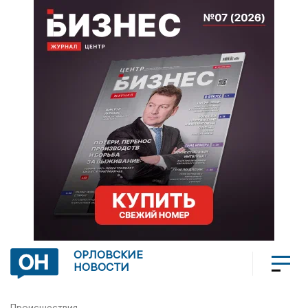
ОРЛОВСКИЕ
НОВОСТИ
Происшествия