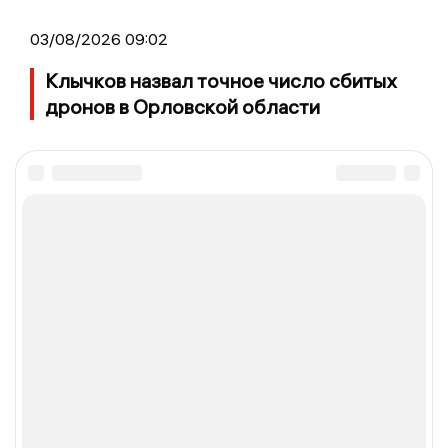
03/08/2026 09:02
Клычков назвал точное число сбитых
дронов в Орловской области