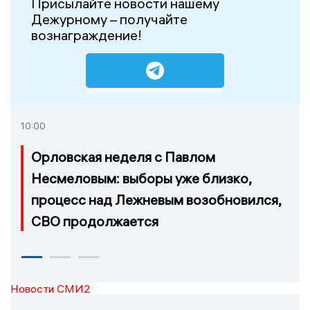
Присылайте новости нашему
Дежурному – получайте
вознаграждение!
10:00
Орловская неделя с Павлом
Несмеловым: выборы уже близко,
процесс над Лежневым возобновился,
СВО продолжается
Новости СМИ2