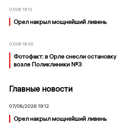
07/08
19:12
Орел накрыл мощнейший ливень
07/08
18:00
Фотофакт: в Орле снесли остановку
возле Поликлиники №3
Главные новости
07/08/2026 19:12
Орел накрыл мощнейший ливень