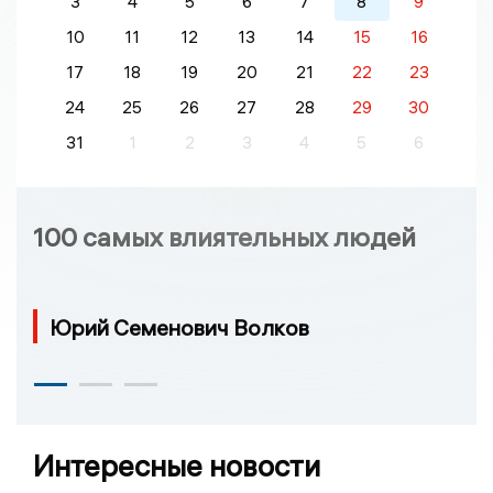
3
4
5
6
7
8
9
10
11
12
13
14
15
16
17
18
19
20
21
22
23
24
25
26
27
28
29
30
31
1
2
3
4
5
6
100 самых влиятельных людей
Юрий Семенович Волков
Интересные новости