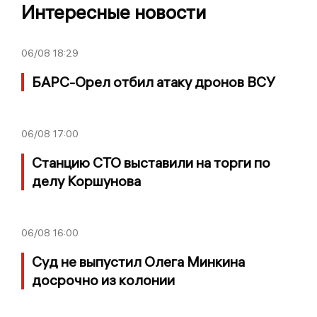
Интересные новости
06/08
18:29
БАРС-Орел отбил атаку дронов ВСУ
06/08
17:00
Станцию СТО выставили на торги по
делу Коршунова
06/08
16:00
Суд не выпустил Олега Минкина
досрочно из колонии