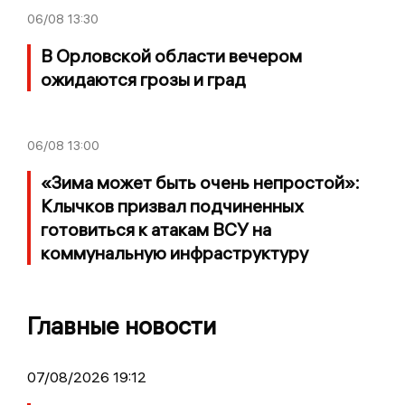
06/08
13:30
В Орловской области вечером
ожидаются грозы и град
06/08
13:00
«Зима может быть очень непростой»:
Клычков призвал подчиненных
готовиться к атакам ВСУ на
коммунальную инфраструктуру
Главные новости
07/08/2026 19:12