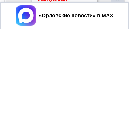
Принять