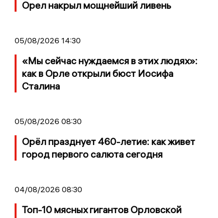
Орел накрыл мощнейший ливень
05/08/2026 14:30
«Мы сейчас нуждаемся в этих людях»:
как в Орле открыли бюст Иосифа
Сталина
05/08/2026 08:30
Орёл празднует 460-летие: как живет
город первого салюта сегодня
04/08/2026 08:30
Топ-10 мясных гигантов Орловской