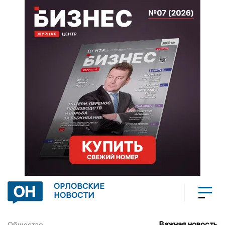
ОРЛОВСКИЕ
НОВОСТИ
Важная новость
Общество