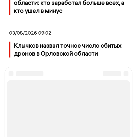
области: кто заработал больше всех, а
кто ушел в минус
03/08/2026 09:02
Клычков назвал точное число сбитых
дронов в Орловской области