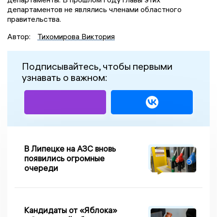
департаментов не являлись членами областного
правительства.
Автор:
Тихомирова Виктория
Подписывайтесь, чтобы первыми
узнавать о важном:
В Липецке на АЗС вновь
появились огромные
очереди
Кандидаты от «Яблока»