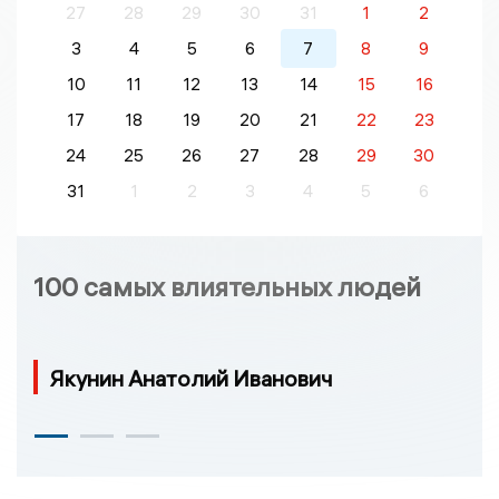
27
28
29
30
31
1
2
3
4
5
6
7
8
9
10
11
12
13
14
15
16
17
18
19
20
21
22
23
24
25
26
27
28
29
30
31
1
2
3
4
5
6
100 самых влиятельных людей
Якунин Анатолий Иванович