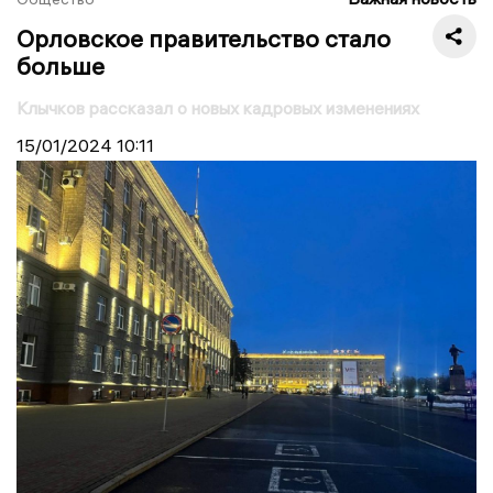
Орловское правительство стало
больше
Клычков рассказал о новых кадровых изменениях
15/01/2024
10:11