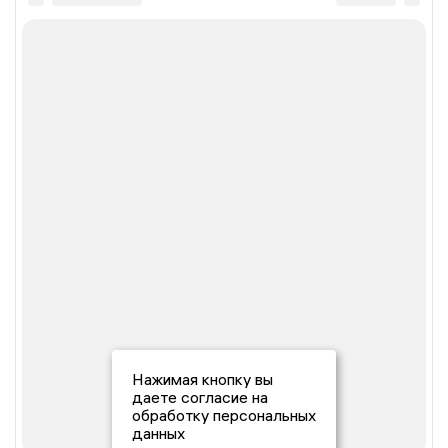
Нажимая кнопку вы
даете согласие на
обработку персональных
данных