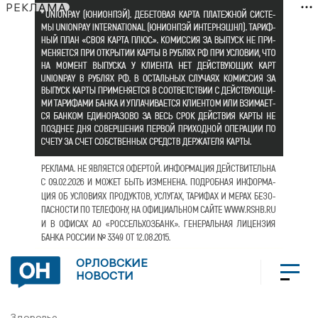
РЕКЛАМА
ОРЛОВСКИЕ
НОВОСТИ
Здоровье