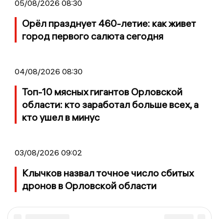
05/08/2026 08:30
Орёл празднует 460-летие: как живет
город первого салюта сегодня
04/08/2026 08:30
Топ-10 мясных гигантов Орловской
области: кто заработал больше всех, а
кто ушел в минус
03/08/2026 09:02
Клычков назвал точное число сбитых
дронов в Орловской области