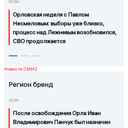
10:00
Орловская неделя с Павлом
Несмеловым: выборы уже близко,
процесс над Лежневым возобновился,
СВО продолжается
Новости СМИ2
Регион бренд
13:00
После освобождения Орла Иван
Владимирович Панчук был назначен