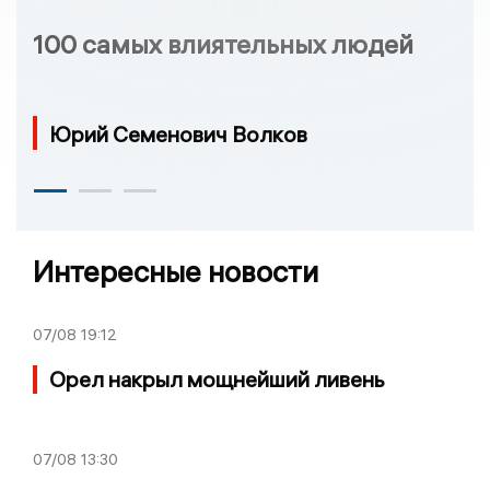
100 самых влиятельных людей
Юрий Семенович Волков
Интересные новости
07/08
19:12
Орел накрыл мощнейший ливень
07/08
13:30