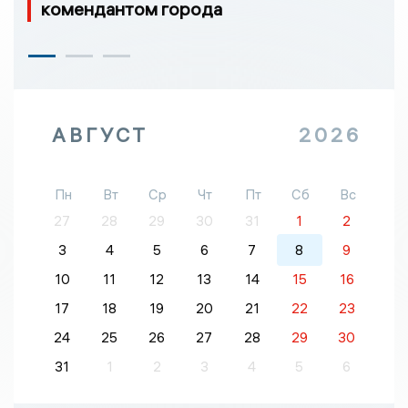
комендантом города
АВГУСТ
2026
Пн
Вт
Ср
Чт
Пт
Сб
Вс
27
28
29
30
31
1
2
3
4
5
6
7
8
9
10
11
12
13
14
15
16
17
18
19
20
21
22
23
24
25
26
27
28
29
30
31
1
2
3
4
5
6