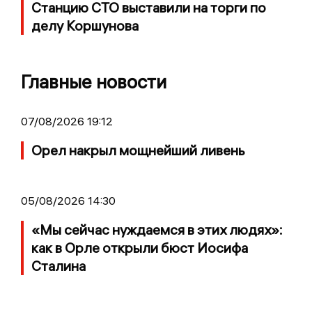
Станцию СТО выставили на торги по
делу Коршунова
Главные новости
07/08/2026 19:12
Орел накрыл мощнейший ливень
05/08/2026 14:30
«Мы сейчас нуждаемся в этих людях»:
как в Орле открыли бюст Иосифа
Сталина