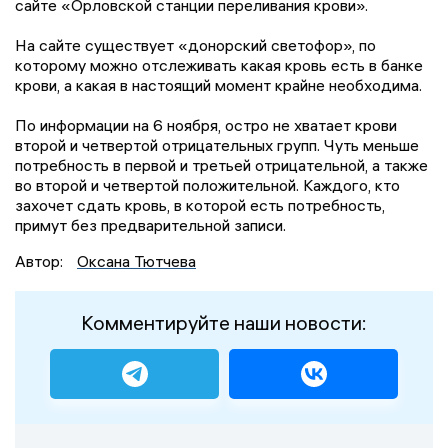
сайте «Орловской станции переливания крови».
На сайте существует «донорский светофор», по
которому можно отслеживать какая кровь есть в банке
крови, а какая в настоящий момент крайне необходима.
По информации на 6 ноября, остро не хватает крови
второй и четвертой отрицательных групп. Чуть меньше
потребность в первой и третьей отрицательной, а также
во второй и четвертой положительной. Каждого, кто
захочет сдать кровь, в которой есть потребность,
примут без предварительной записи.
Автор:
Оксана Тютчева
Комментируйте наши новости: