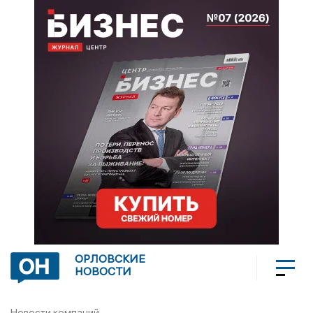
ОРЛОВСКИЕ
НОВОСТИ
Новости компаний