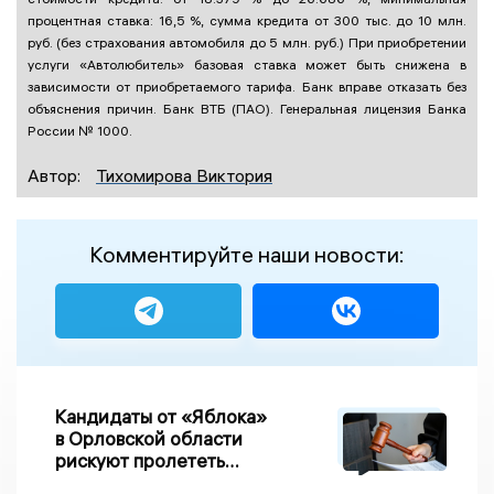
процентная ставка: 16,5 %, сумма кредита от 300 тыс. до 10 млн.
руб. (без страхования автомобиля до 5 млн. руб.) При приобретении
услуги «Автолюбитель» базовая ставка может быть снижена в
зависимости от приобретаемого тарифа. Банк вправе отказать без
объяснения причин. Банк ВТБ (ПАО). Генеральная лицензия Банка
России № 1000.
Автор:
Тихомирова Виктория
Комментируйте наши новости:
Кандидаты от «Яблока»
в Орловской области
рискуют пролететь
мимо выборов