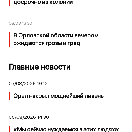
досрочно из колонии
06/08
13:30
В Орловской области вечером
ожидаются грозы и град
Главные новости
07/08/2026 19:12
Орел накрыл мощнейший ливень
05/08/2026 14:30
«Мы сейчас нуждаемся в этих людях»: