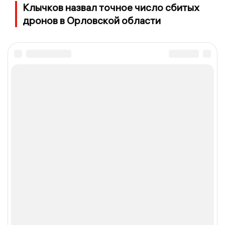
Клычков назвал точное число сбитых
дронов в Орловской области