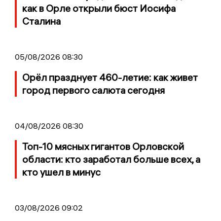
как в Орле открыли бюст Иосифа
Сталина
05/08/2026 08:30
Орёл празднует 460-летие: как живет
город первого салюта сегодня
04/08/2026 08:30
Топ-10 мясных гигантов Орловской
области: кто заработал больше всех, а
кто ушел в минус
03/08/2026 09:02