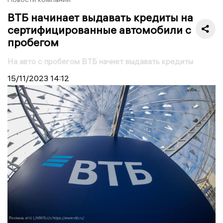
ВТБ начинает выдавать кредиты на
сертифицированные автомобили с
пробегом
На авто с пробегом ВТБ начнет выдавать кредиты
15/11/2023
14:12