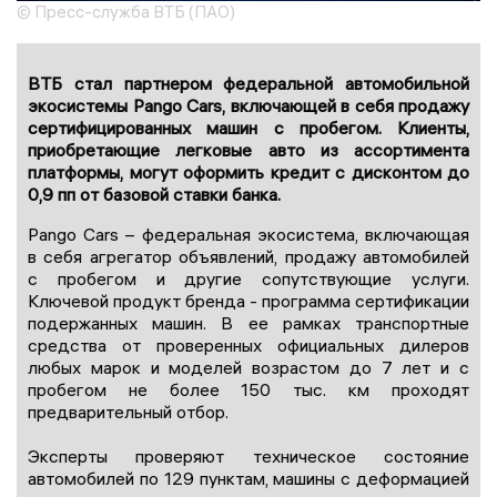
© Пресс-служба ВТБ (ПАО)
ВТБ стал партнером федеральной автомобильной
экосистемы Pango Cars, включающей в себя продажу
сертифицированных машин с пробегом. Клиенты,
приобретающие легковые авто из ассортимента
платформы, могут оформить кредит с дисконтом до
0,9 пп от базовой ставки банка.
Pango Cars – федеральная экосистема, включающая
в себя агрегатор объявлений, продажу автомобилей
с пробегом и другие сопутствующие услуги.
Ключевой продукт бренда - программа сертификации
подержанных машин. В ее рамках транспортные
средства от проверенных официальных дилеров
любых марок и моделей возрастом до 7 лет и с
пробегом не более 150 тыс. км проходят
предварительный отбор.
Эксперты проверяют техническое состояние
автомобилей по 129 пунктам, машины с деформацией