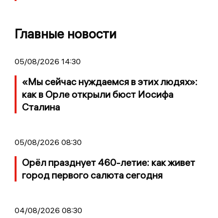
Главные новости
05/08/2026 14:30
«Мы сейчас нуждаемся в этих людях»:
как в Орле открыли бюст Иосифа
Сталина
05/08/2026 08:30
Орёл празднует 460-летие: как живет
город первого салюта сегодня
04/08/2026 08:30