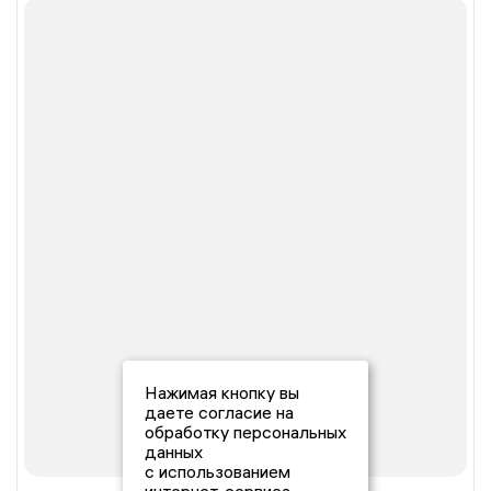
Нажимая кнопку вы
даете согласие на
обработку персональных
данных
с использованием