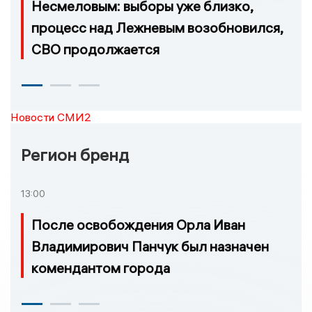
Несмеловым: выборы уже близко,
процесс над Лежневым возобновился,
СВО продолжается
Новости СМИ2
Регион бренд
13:00
После освобождения Орла Иван
Владимирович Панчук был назначен
комендантом города