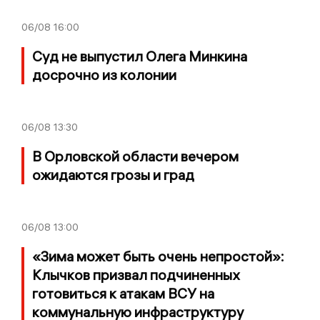
06/08
16:00
Суд не выпустил Олега Минкина
досрочно из колонии
06/08
13:30
В Орловской области вечером
ожидаются грозы и град
06/08
13:00
«Зима может быть очень непростой»:
Клычков призвал подчиненных
готовиться к атакам ВСУ на
коммунальную инфраструктуру