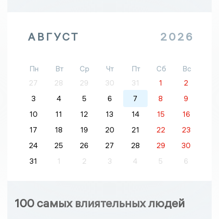
АВГУСТ
2026
Пн
Вт
Ср
Чт
Пт
Сб
Вс
27
28
29
30
31
1
2
3
4
5
6
7
8
9
10
11
12
13
14
15
16
17
18
19
20
21
22
23
24
25
26
27
28
29
30
31
1
2
3
4
5
6
100 самых влиятельных людей