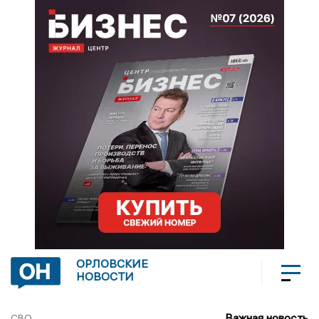
ОРЛОВСКИЕ
НОВОСТИ
Важная новость
СВО