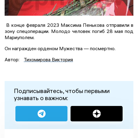
В конце февраля 2023 Максима Пенькова отправили в
зону спецоперации. Молодо человек погиб 28 мая под
Мариуполем.
Он награжден орденом Мужества — посмертно.
Автор:
Тихомирова Виктория
Подписывайтесь, чтобы первыми
узнавать о важном: