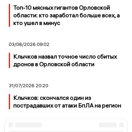
Топ-10 мясных гигантов Орловской
области: кто заработал больше всех, а
кто ушел в минус
03/08/2026 09:02
Клычков назвал точное число сбитых
дронов в Орловской области
31/07/2026 20:20
Клычков: скончался один из
пострадавших от атаки БпЛА на регион