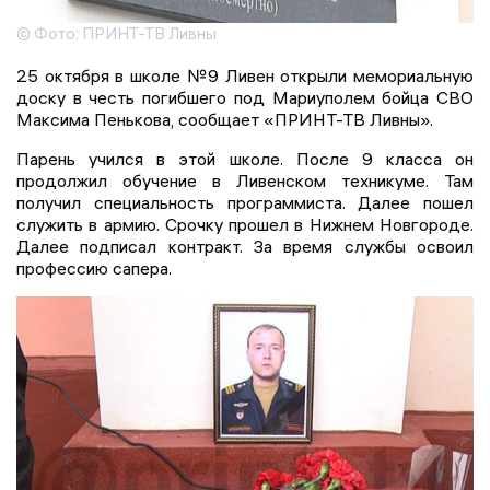
© Фото: ПРИНТ-ТВ Ливны
25 октября в школе №9 Ливен открыли мемориальную
доску в честь погибшего под Мариуполем бойца СВО
Максима Пенькова, сообщает «ПРИНТ-ТВ Ливны».
Парень учился в этой школе. После 9 класса он
продолжил обучение в Ливенском техникуме. Там
получил специальность программиста. Далее пошел
служить в армию. Срочку прошел в Нижнем Новгороде.
Далее подписал контракт. За время службы освоил
профессию сапера.