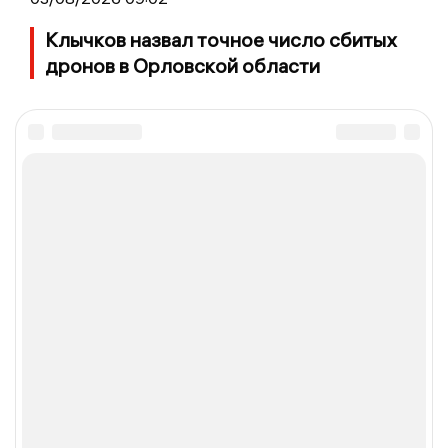
Клычков назвал точное число сбитых
дронов в Орловской области