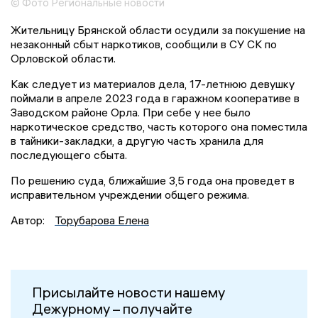
© Фото Региональные новости
Жительницу Брянской области осудили за покушение на
незаконный сбыт наркотиков, сообщили в СУ СК по
Орловской области.
Как следует из материалов дела, 17-летнюю девушку
поймали в апреле 2023 года в гаражном кооперативе в
Заводском районе Орла. При себе у нее было
наркотическое средство, часть которого она поместила
в тайники-закладки, а другую часть хранила для
последующего сбыта.
По решению суда, ближайшие 3,5 года она проведет в
исправительном учреждении общего режима.
Автор:
Торубарова Елена
Присылайте новости нашему
Дежурному – получайте