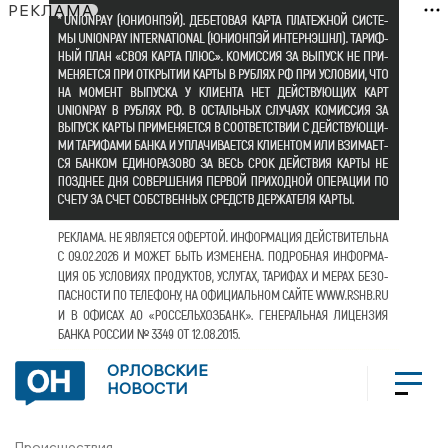
РЕКЛАМА
ОРЛОВСКИЕ
НОВОСТИ
Происшествия