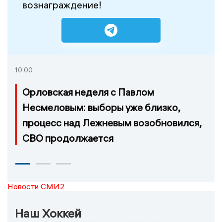
вознаграждение!
10:00
Орловская неделя с Павлом
Несмеловым: выборы уже близко,
процесс над Лежневым возобновился,
СВО продолжается
Новости СМИ2
Наш Хоккей