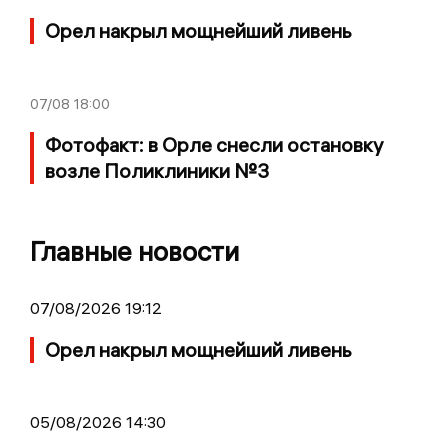
Орел накрыл мощнейший ливень
07/08
18:00
Фотофакт: в Орле снесли остановку
возле Поликлиники №3
Главные новости
07/08/2026 19:12
Орел накрыл мощнейший ливень
05/08/2026 14:30