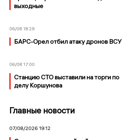
выходные
06/08
18:29
БАРС-Орел отбил атаку дронов ВСУ
06/08
17:00
Станцию СТО выставили на торги по
делу Коршунова
Главные новости
07/08/2026 19:12