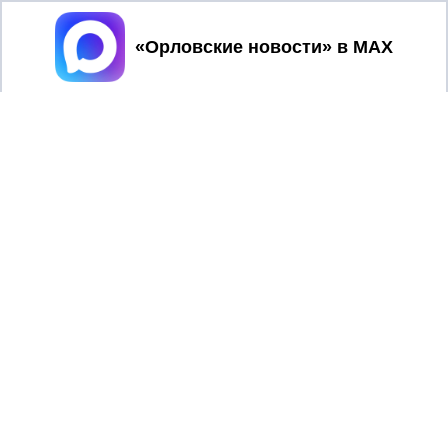
Принять