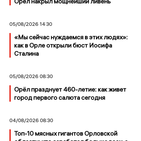
Орел накрыл мощнейший ливень
05/08/2026 14:30
«Мы сейчас нуждаемся в этих людях»:
как в Орле открыли бюст Иосифа
Сталина
05/08/2026 08:30
Орёл празднует 460-летие: как живет
город первого салюта сегодня
04/08/2026 08:30
Топ-10 мясных гигантов Орловской