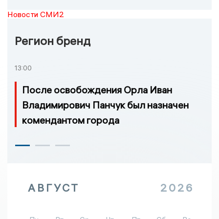
Новости СМИ2
Регион бренд
13:00
После освобождения Орла Иван
Владимирович Панчук был назначен
комендантом города
АВГУСТ
2026