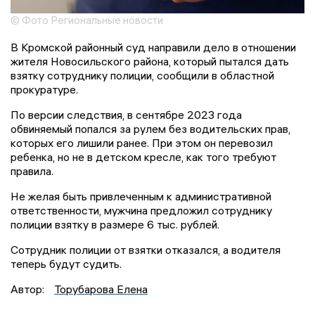
© Фото Региональные новости
В Кромской районный суд направили дело в отношении
жителя Новосильского района, который пытался дать
взятку сотруднику полиции, сообщили в областной
прокуратуре.
По версии следствия, в сентябре 2023 года
обвиняемый попался за рулем без водительских прав,
которых его лишили ранее. При этом он перевозил
ребенка, но не в детском кресле, как того требуют
правила.
Не желая быть привлеченным к административной
ответственности, мужчина предложил сотруднику
полиции взятку в размере 6 тыс. рублей.
Сотрудник полиции от взятки отказался, а водителя
теперь будут судить.
Автор:
Торубарова Елена