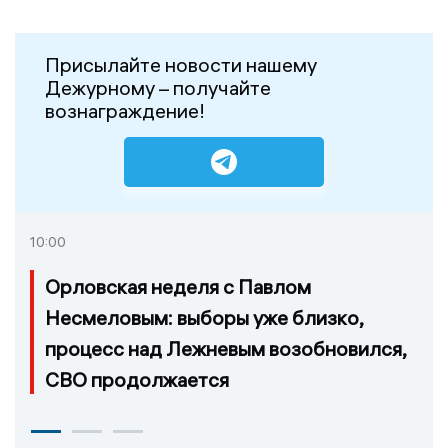
Присылайте новости нашему
Дежурному – получайте
вознаграждение!
10:00
Орловская неделя с Павлом
Несмеловым: выборы уже близко,
процесс над Лежневым возобновился,
СВО продолжается