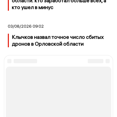
области: кто заработал больше всех, а
кто ушел в минус
03/08/2026 09:02
Клычков назвал точное число сбитых
дронов в Орловской области