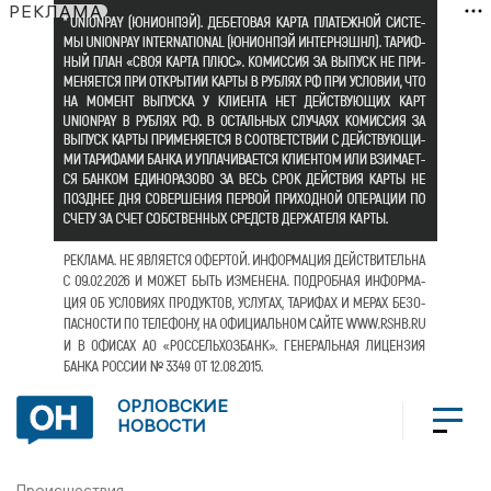
РЕКЛАМА
ОРЛОВСКИЕ
НОВОСТИ
Происшествия