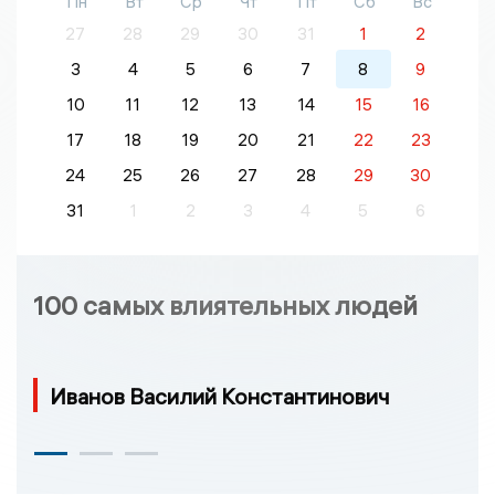
Пн
Вт
Ср
Чт
Пт
Сб
Вс
27
28
29
30
31
1
2
3
4
5
6
7
8
9
10
11
12
13
14
15
16
17
18
19
20
21
22
23
24
25
26
27
28
29
30
31
1
2
3
4
5
6
100 самых влиятельных людей
Иванов Василий Константинович