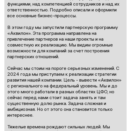
функциями, над компетенцией сотрудников и над их
ответственностью. Подробно описали и оформили
все основные бизнес-процессы.
В этом году мы запустили партнерскую программу
«Аквилон». Эта программа направлена на
привлечение партнеров на наши проекты и на
совместную их реализацию. Мы видим огромные
возможности для компаний за счет построения
партнерских отношений.
Сейчас мы стоим на пороге серьезных изменений. С
2024 года мы приступаем к реализации стратегии
развития нашей компании. Цель - вывести «Аквилон»
с регионального на федеральный уровень. Мы и до
этого много работали в разных областях ЦФО, но
сейчас перед нами стоит задача занять и там
существенную долю рынка. Задача сложная и
амбициозная. Но от этого она становится только
интереснее.
Тяжелые времена рождают сильных людей. Мы