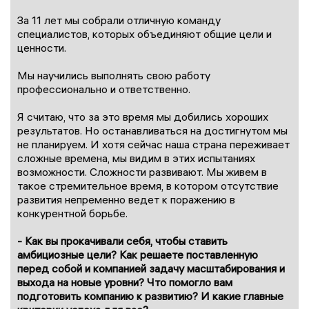
За 11 лет мы собрали отличную команду
специалистов, которых объединяют общие цели и
ценности.
Мы научились выполнять свою работу
профессионально и ответственно.
Я считаю, что за это время мы добились хороших
результатов. Но останавливаться на достигнутом мы
не планируем. И хотя сейчас наша страна переживает
сложные времена, мы видим в этих испытаниях
возможности. Сложности развивают. Мы живем в
такое стремительное время, в котором отсутствие
развития непременно ведет к поражению в
конкурентной борьбе.
- Как вы прокачивали себя, чтобы ставить
амбициозные цели? Как решаете поставленную
перед собой и компанией задачу масштабирования и
выхода на новые уровни? Что помогло вам
подготовить компанию к развитию? И какие главные