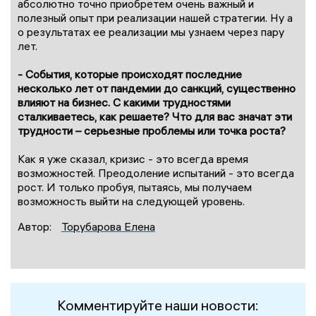
абсолютно точно приобретем очень важный и
полезный опыт при реализации нашей стратегии. Ну а
о результатах ее реализации мы узнаем через пару
лет.
- События, которые происходят последние
несколько лет от пандемии до санкций, существенно
влияют на бизнес. С какими трудностями
сталкиваетесь, как решаете? Что для вас значат эти
трудности – серьезные проблемы или точка роста?
Как я уже сказал, кризис - это всегда время
возможностей. Преодоление испытаний - это всегда
рост. И только пробуя, пытаясь, мы получаем
возможность выйти на следующей уровень.
Автор:
Торубарова Елена
Комментируйте наши новости: