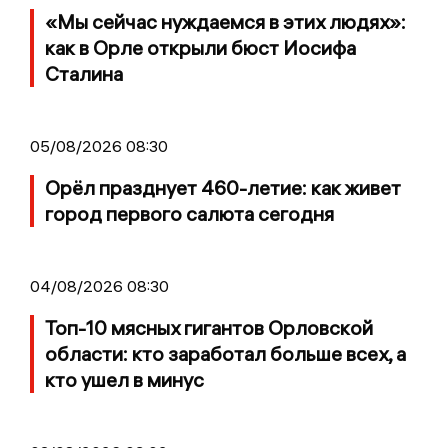
«Мы сейчас нуждаемся в этих людях»:
как в Орле открыли бюст Иосифа
Сталина
05/08/2026 08:30
Орёл празднует 460-летие: как живет
город первого салюта сегодня
04/08/2026 08:30
Топ-10 мясных гигантов Орловской
области: кто заработал больше всех, а
кто ушел в минус