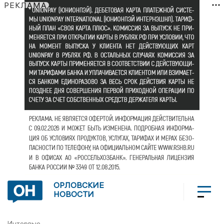
РЕКЛАМА
ОРЛОВСКИЕ
НОВОСТИ
Интервью