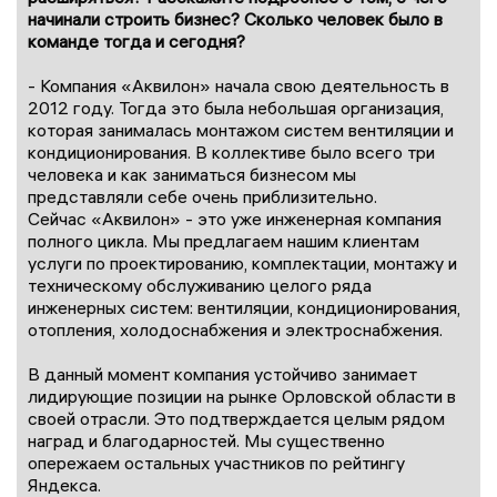
начинали строить бизнес? Сколько человек было в
команде тогда и сегодня?
- Компания «Аквилон» начала свою деятельность в
2012 году. Тогда это была небольшая организация,
которая занималась монтажом систем вентиляции и
кондиционирования. В коллективе было всего три
человека и как заниматься бизнесом мы
представляли себе очень приблизительно.
Сейчас «Аквилон» - это уже инженерная компания
полного цикла. Мы предлагаем нашим клиентам
услуги по проектированию, комплектации, монтажу и
техническому обслуживанию целого ряда
инженерных систем: вентиляции, кондиционирования,
отопления, холодоснабжения и электроснабжения.
В данный момент компания устойчиво занимает
лидирующие позиции на рынке Орловской области в
своей отрасли. Это подтверждается целым рядом
наград и благодарностей. Мы существенно
опережаем остальных участников по рейтингу
Яндекса.