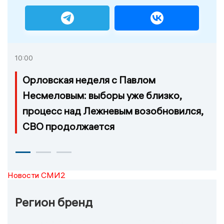
10:00
Орловская неделя с Павлом
Несмеловым: выборы уже близко,
процесс над Лежневым возобновился,
СВО продолжается
Новости СМИ2
Регион бренд