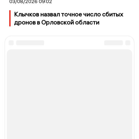
03/08/2026 09:02
Клычков назвал точное число сбитых
дронов в Орловской области