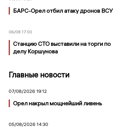
БАРС-Орел отбил атаку дронов ВСУ
06/08
17:00
Станцию СТО выставили на торги по
делу Коршунова
Главные новости
07/08/2026 19:12
Орел накрыл мощнейший ливень
05/08/2026 14:30