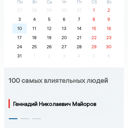
Пн
Вт
Ср
Чт
Пт
Сб
Вс
27
28
29
30
31
1
2
3
4
5
6
7
8
9
10
11
12
13
14
15
16
17
18
19
20
21
22
23
24
25
26
27
28
29
30
31
1
2
3
4
5
6
100 самых влиятельных людей
Геннадий Николаевич Майоров