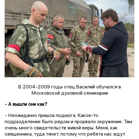
В 2004-2009 годы отец Василий обучался в
Московской духовной семинарии
- А вышли они как?
- Неожиданно пришла подмога. Какое-то
подразделение было рядом и прорвало окружение. Там
очень много свидетельств живой веры. Меня, как
священника, туда тянет, потому что ребята нас ждут.