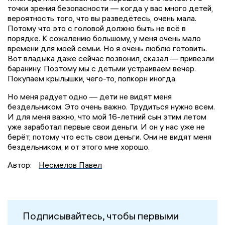
точки зрения безопасности — когда у вас много детей,
вероятность того, что вы разведётесь, очень мала.
Потому что это с головой должно быть не всё в
порядке. К сожалению большому, у меня очень мало
времени для моей семьи. Но я очень люблю готовить.
Вот владыка даже сейчас позвонил, сказал — привезли
баранину. Поэтому мы с детьми устраиваем вечер.
Покупаем крылышки, чего-то, попкорн иногда.
Но меня радует одно — дети не видят меня
бездельником. Это очень важно. Трудиться нужно всем.
И для меня важно, что мой 16-летний сын этим летом
уже заработал первые свои деньги. И он у нас уже не
берёт, потому что есть свои деньги. Они не видят меня
бездельником, и от этого мне хорошо.
Автор:
Несмелов Павел
Подписывайтесь, чтобы первыми