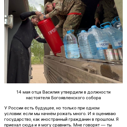
14 мая отца Василия утвердили в должности
настоятеля Богоявленского собора
У России есть будущее, но только при одном
условии: если мы начнём рожать много. И я оцениваю
государство, как иностранный гражданин в прошлом. Я
приехал сюда и я могу сравнить. Мне говорят — ты