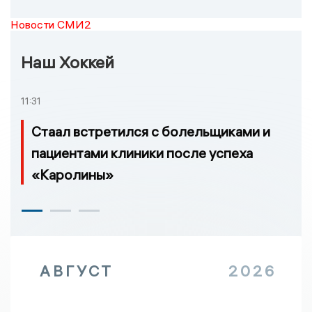
Новости СМИ2
Наш Хоккей
11:31
Стаал встретился с болельщиками и
пациентами клиники после успеха
«Каролины»
АВГУСТ
2026