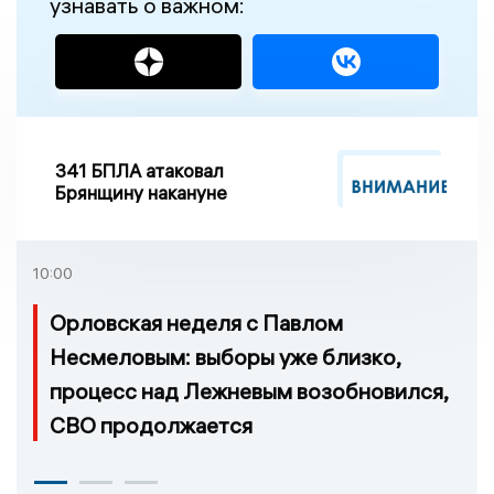
узнавать о важном:
341 БПЛА атаковал
Брянщину накануне
10:00
Орловская неделя с Павлом
Несмеловым: выборы уже близко,
процесс над Лежневым возобновился,
СВО продолжается