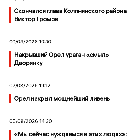
Скончался глава Колпнянского района
Виктор Громов
09/08/2026 10:30
Накрывший Орел ураган «смыл»
Дворянку
07/08/2026 19:12
Орел накрыл мощнейший ливень
05/08/2026 14:30
«Мы сейчас нуждаемся в этих людях»: