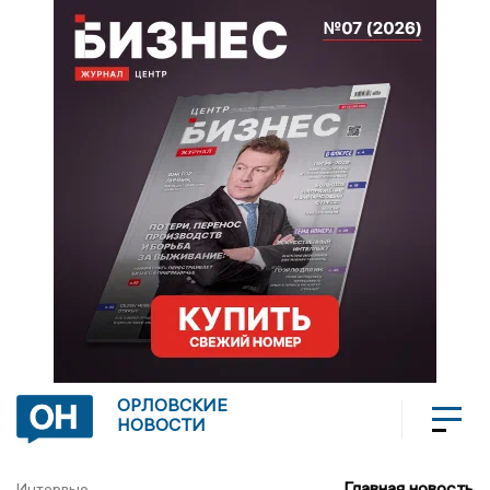
ОРЛОВСКИЕ
НОВОСТИ
Главная новость
Интервью