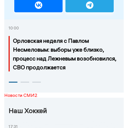
10:00
Орловская неделя с Павлом
Несмеловым: выборы уже близко,
процесс над Лежневым возобновился,
СВО продолжается
Новости СМИ2
Наш Хоккей
17:31