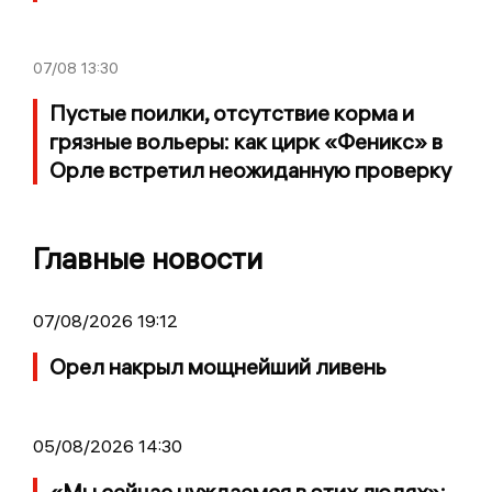
07/08
13:30
Пустые поилки, отсутствие корма и
грязные вольеры: как цирк «Феникс» в
Орле встретил неожиданную проверку
Главные новости
07/08/2026 19:12
Орел накрыл мощнейший ливень
05/08/2026 14:30
«Мы сейчас нуждаемся в этих людях»: