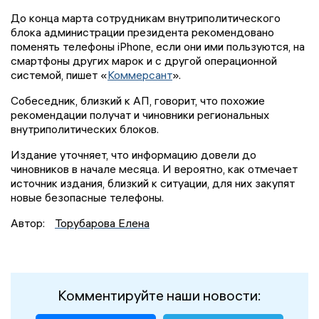
До конца марта сотрудникам внутриполитического
блока администрации президента рекомендовано
поменять телефоны iPhone, если они ими пользуются, на
смартфоны других марок и с другой операционной
системой, пишет «
Коммерсант
».
Собеседник, близкий к АП, говорит, что похожие
рекомендации получат и чиновники региональных
внутриполитических блоков.
Издание уточняет, что информацию довели до
чиновников в начале месяца. И вероятно, как отмечает
источник издания, близкий к ситуации, для них закупят
новые безопасные телефоны.
Автор:
Торубарова Елена
Комментируйте наши новости: