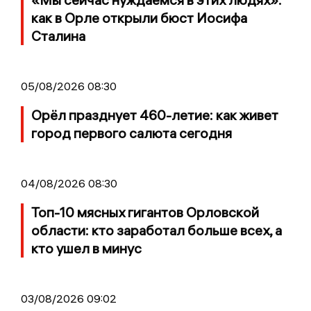
как в Орле открыли бюст Иосифа
Сталина
05/08/2026 08:30
Орёл празднует 460-летие: как живет
город первого салюта сегодня
04/08/2026 08:30
Топ-10 мясных гигантов Орловской
области: кто заработал больше всех, а
кто ушел в минус
03/08/2026 09:02