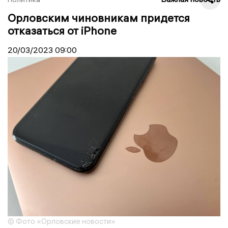
Орловским чиновникам придется
отказаться от iPhone
20/03/2023
09:00
© Фото «Орловские новости»