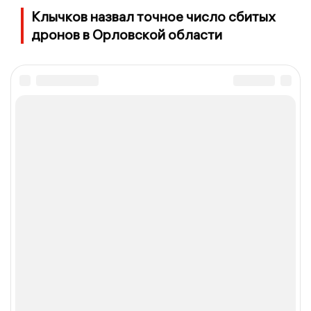
Клычков назвал точное число сбитых
дронов в Орловской области