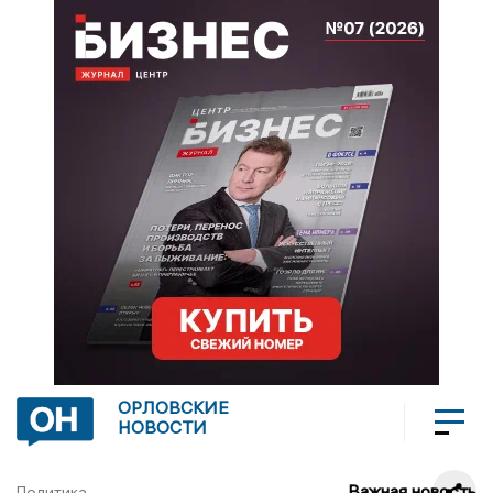
ОРЛОВСКИЕ
НОВОСТИ
Важная новость
Политика