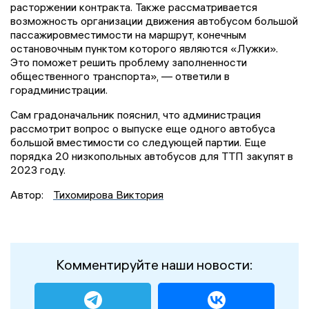
расторжении контракта. Также рассматривается
возможность организации движения автобусом большой
пассажировместимости на маршрут, конечным
остановочным пунктом которого являются «Лужки».
Это поможет решить проблему заполненности
общественного транспорта», — ответили в
горадминистрации.
Сам градоначальник пояснил, что администрация
рассмотрит вопрос о выпуске еще одного автобуса
большой вместимости со следующей партии. Еще
порядка 20 низкопольных автобусов для ТТП закупят в
2023 году.
Автор:
Тихомирова Виктория
Комментируйте наши новости: