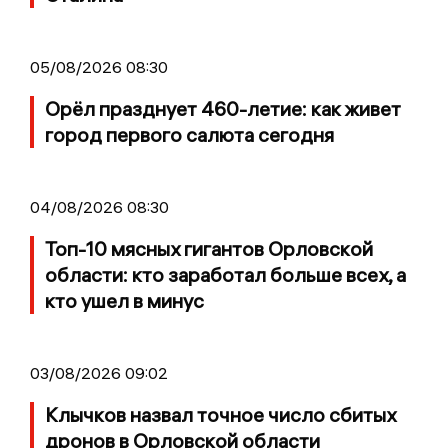
05/08/2026 08:30
Орёл празднует 460-летие: как живет
город первого салюта сегодня
04/08/2026 08:30
Топ-10 мясных гигантов Орловской
области: кто заработал больше всех, а
кто ушел в минус
03/08/2026 09:02
Клычков назвал точное число сбитых
дронов в Орловской области