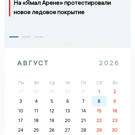
На «Ямал Арене» протестировали
новое ледовое покрытие
АВГУСТ
2026
Пн
Вт
Ср
Чт
Пт
Сб
Вс
27
28
29
30
31
1
2
3
4
5
6
7
8
9
10
11
12
13
14
15
16
17
18
19
20
21
22
23
24
25
26
27
28
29
30