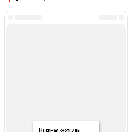
Нажимая кнопку вы