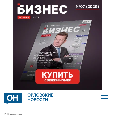
ОРЛОВСКИЕ
НОВОСТИ
Общество