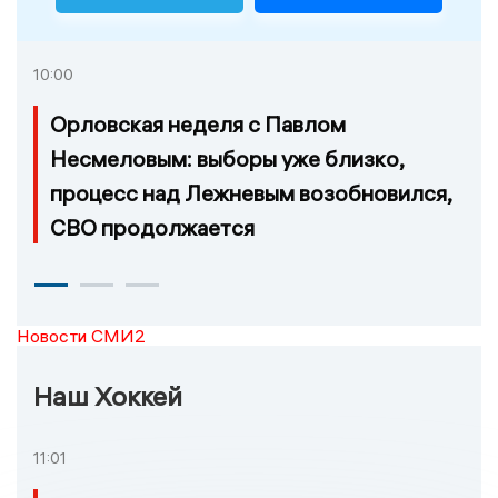
10:00
Орловская неделя с Павлом
Несмеловым: выборы уже близко,
процесс над Лежневым возобновился,
СВО продолжается
Новости СМИ2
Наш Хоккей
11:01