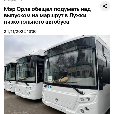
Мэр Орла обещал подумать над
выпуском на маршрут в Лужки
низкопольного автобуса
24/11/2022
13:30