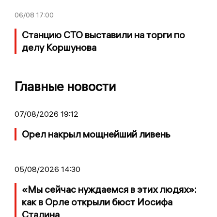
06/08
17:00
Станцию СТО выставили на торги по
делу Коршунова
Главные новости
07/08/2026 19:12
Орел накрыл мощнейший ливень
05/08/2026 14:30
«Мы сейчас нуждаемся в этих людях»:
как в Орле открыли бюст Иосифа
Сталина