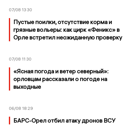
07/08
13:30
Пустые поилки, отсутствие корма и
грязные вольеры: как цирк «Феникс» в
Орле встретил неожиданную проверку
07/08
11:30
«Ясная погода и ветер северный»:
орловцам рассказали о погоде на
выходные
06/08
18:29
БАРС-Орел отбил атаку дронов ВСУ