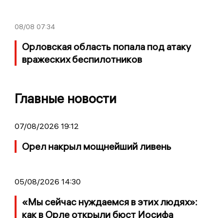
08/08
07:34
Орловская область попала под атаку
вражеских беспилотников
Главные новости
07/08/2026 19:12
Орел накрыл мощнейший ливень
05/08/2026 14:30
«Мы сейчас нуждаемся в этих людях»:
как в Орле открыли бюст Иосифа