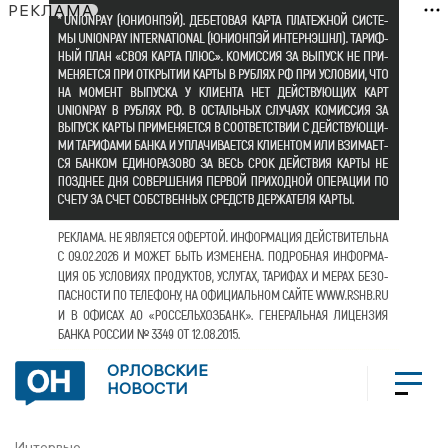
РЕКЛАМА
ОРЛОВСКИЕ
НОВОСТИ
Интервью