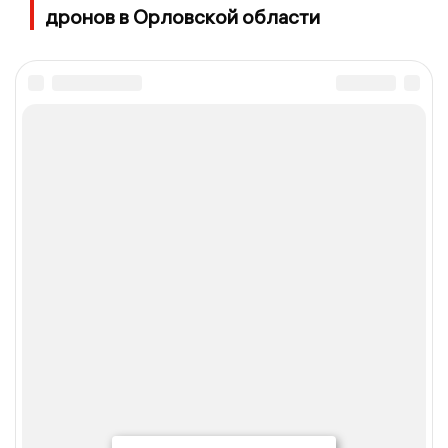
дронов в Орловской области