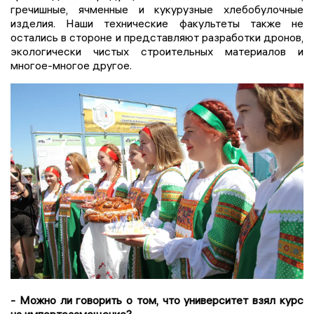
гречишные, ячменные и кукурузные хлебобулочные
изделия. Наши технические факультеты также не
остались в стороне и представляют разработки дронов,
экологически чистых строительных материалов и
многое-многое другое.
- Можно ли говорить о том, что университет взял курс
на импортозамещение?