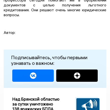
документов с целью получения льготного
кредитования. Они решают очень многие юридические
вопросы.
Автор:
Подписывайтесь, чтобы первыми
узнавать о важном:
Над Брянской областью
за сутки уничтожено
138 вражеских БПЛА