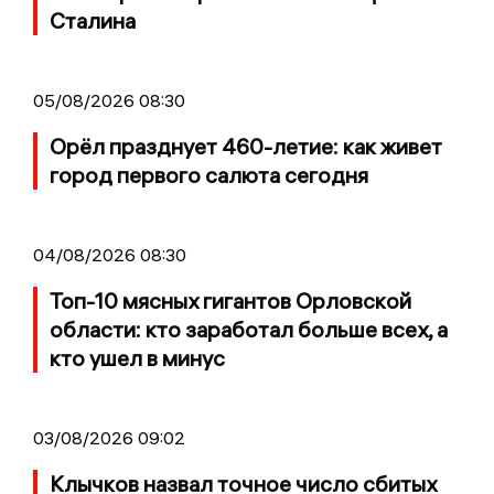
Сталина
05/08/2026 08:30
Орёл празднует 460-летие: как живет
город первого салюта сегодня
04/08/2026 08:30
Топ-10 мясных гигантов Орловской
области: кто заработал больше всех, а
кто ушел в минус
03/08/2026 09:02
Клычков назвал точное число сбитых