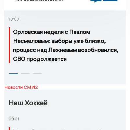
10:00
Орловская неделя с Павлом
Несмеловым: выборы уже близко,
процесс над Лежневым возобновился,
СВО продолжается
Новости СМИ2
Наш Хоккей
09:01