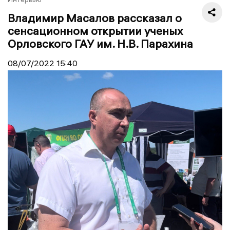
Владимир Масалов рассказал о
сенсационном открытии ученых
Орловского ГАУ им. Н.В. Парахина
08/07/2022
15:40