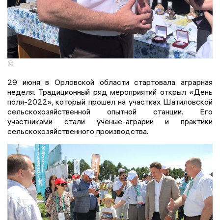
©
29 июня в Орловской области стартовала аграрная
неделя. Традиционный ряд мероприятий открыл «День
поля-2022», который прошел на участках Шатиловской
сельскохозяйственной опытной станции. Его
участниками стали ученые-аграрии и практики
сельскохозяйственного производства.