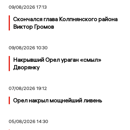
09/08/2026 17:13
Скончался глава Колпнянского района
Виктор Громов
09/08/2026 10:30
Накрывший Орел ураган «смыл»
Дворянку
07/08/2026 19:12
Орел накрыл мощнейший ливень
05/08/2026 14:30