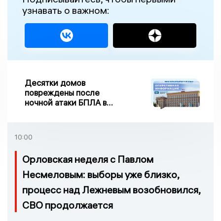
узнавать о важном:
Десятки домов
повреждены после
ночной атаки БПЛА в
Воронежской области
10:00
Орловская неделя с Павлом
Несмеловым: выборы уже близко,
процесс над Лежневым возобновился,
СВО продолжается