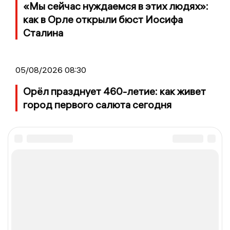
«Мы сейчас нуждаемся в этих людях»:
как в Орле открыли бюст Иосифа
Сталина
05/08/2026 08:30
Орёл празднует 460-летие: как живет
город первого салюта сегодня