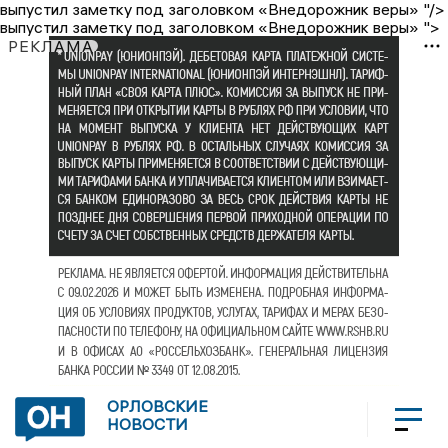
выпустил заметку под заголовком «Внедорожник веры» "/>
выпустил заметку под заголовком «Внедорожник веры» ">
РЕКЛАМА
ОРЛОВСКИЕ
НОВОСТИ