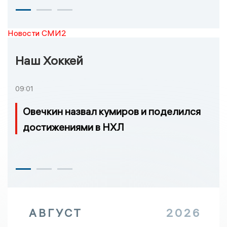
Новости СМИ2
Наш Хоккей
09:01
Овечкин назвал кумиров и поделился
достижениями в НХЛ
АВГУСТ
2026