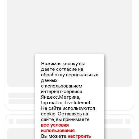
Нажимая кнопку вы
даете согласие на
обработку персональных
данных
с использованием
интернет-сервиса
Яндекс.Метрика,
top.mail.ru, LiveInternet.
На сайте используются
cookie. Оставаясь на
сайте, вы принимаете
все условия
использования.
Вы можете
настроить