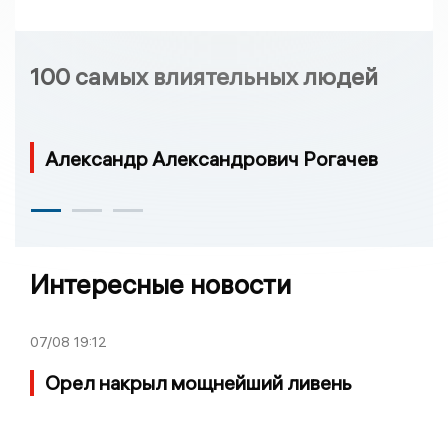
100 самых влиятельных людей
Александр Александрович Рогачев
Интересные новости
07/08
19:12
Орел накрыл мощнейший ливень