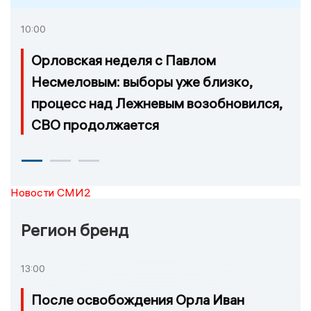
10:00
Орловская неделя с Павлом
Несмеловым: выборы уже близко,
процесс над Лежневым возобновился,
СВО продолжается
Новости СМИ2
Регион бренд
13:00
После освобождения Орла Иван