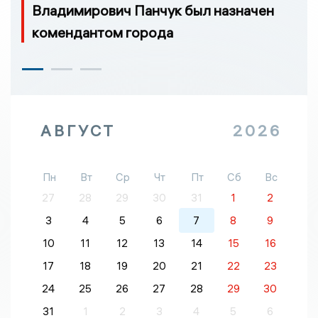
Владимирович Панчук был назначен
комендантом города
АВГУСТ
2026
Пн
Вт
Ср
Чт
Пт
Сб
Вс
27
28
29
30
31
1
2
3
4
5
6
7
8
9
10
11
12
13
14
15
16
17
18
19
20
21
22
23
24
25
26
27
28
29
30
31
1
2
3
4
5
6