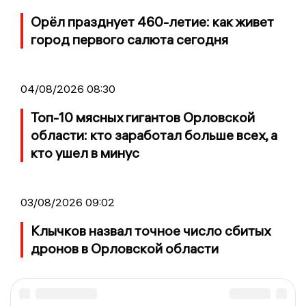
Орёл празднует 460-летие: как живет
город первого салюта сегодня
04/08/2026 08:30
Топ-10 мясных гигантов Орловской
области: кто заработал больше всех, а
кто ушел в минус
03/08/2026 09:02
Клычков назвал точное число сбитых
дронов в Орловской области