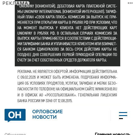
РЕКЛАМА
ОРЛОВСКИЕ
НОВОСТИ
Главная новость
Общество