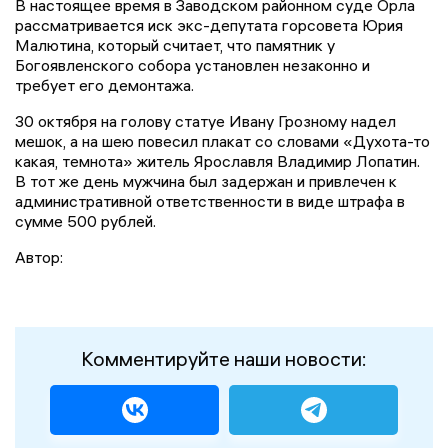
В настоящее время в Заводском районном суде Орла
рассматривается иск экс-депутата горсовета Юрия
Малютина, который считает, что памятник у
Богоявленского собора установлен незаконно и
требует его демонтажа.
30 октября на голову статуе Ивану Грозному надел
мешок, а на шею повесил плакат со словами «Духота-то
какая, темнота» житель Ярославля Владимир Лопатин.
В тот же день мужчина был задержан и привлечен к
административной ответственности в виде штрафа в
сумме 500 рублей.
Автор:
Комментируйте наши новости: