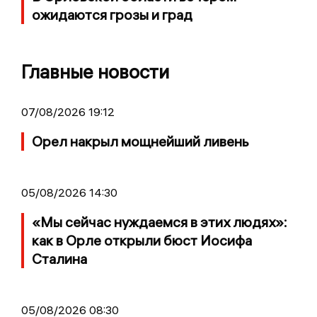
ожидаются грозы и град
Главные новости
07/08/2026 19:12
Орел накрыл мощнейший ливень
05/08/2026 14:30
«Мы сейчас нуждаемся в этих людях»:
как в Орле открыли бюст Иосифа
Сталина
05/08/2026 08:30