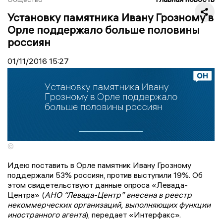
Установку памятника Ивану Грозному в
Орле поддержало больше половины
россиян
01/11/2016
15:27
©
Идею поставить в Орле памятник Ивану Грозному
поддержали 53% россиян, против выступили 19%. Об
этом свидетельствуют данные опроса «Левада-
Центра» (
АНО “Левада-Центр” внесена в реестр
некоммерческих организаций, выполняющих функции
иностранного агента
), передает «Интерфакс».