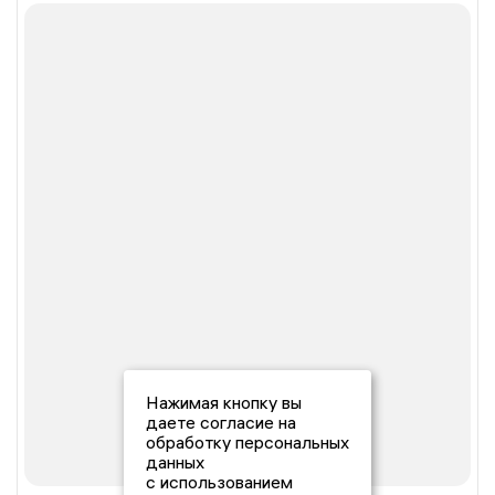
Нажимая кнопку вы
даете согласие на
обработку персональных
данных
с использованием