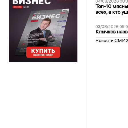
04/08/2026 08:
Топ-10 мясны
всех, а кто у
03/08/2026 09:
Клычков назв
Новости СМИ