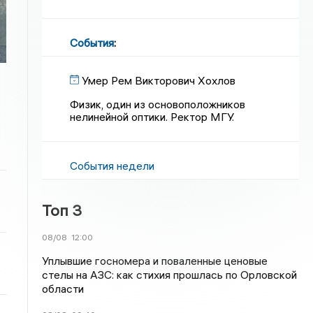
События
:
Умер Рем Викторович Хохлов
Физик, один из основоположников
нелинейной оптики. Ректор МГУ.
События недели
Топ 3
08/08
12:00
Уплывшие госномера и поваленные ценовые
стелы на АЗС: как стихия прошлась по Орловской
области