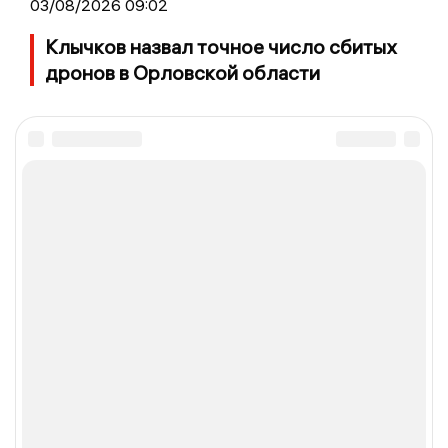
03/08/2026 09:02
Клычков назвал точное число сбитых
дронов в Орловской области