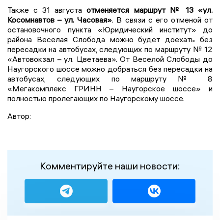
Также с 31 августа
отменяется маршрут № 13 «ул.
Косомнавтов – ул. Часовая»
. В связи с его отменой от
остановочного пункта «Юридический институт» до
района Веселая Слобода можно будет доехать без
пересадки на автобусах, следующих по маршруту № 12
«Автовокзал – ул. Цветаева». От Веселой Слободы до
Наугорского шоссе можно добраться без пересадки на
автобусах, следующих по маршруту № 8
«Мегакомплекс ГРИНН – Наугорское шоссе» и
полностью пролегающих по Наугорскому шоссе.
Автор:
Комментируйте наши новости: