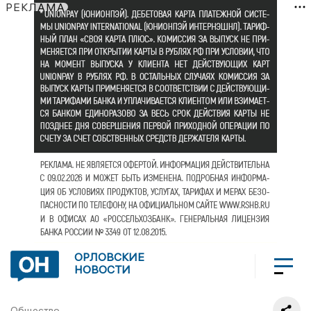
РЕКЛАМА
ОРЛОВСКИЕ
НОВОСТИ
Общество