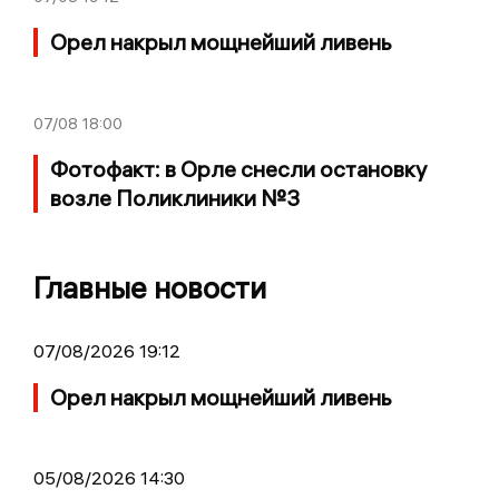
Орел накрыл мощнейший ливень
07/08
18:00
Фотофакт: в Орле снесли остановку
возле Поликлиники №3
Главные новости
07/08/2026 19:12
Орел накрыл мощнейший ливень
05/08/2026 14:30