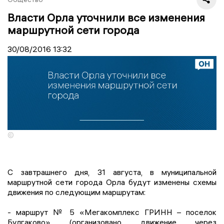
Власти Орла уточнили все изменения
маршрутной сети города
30/08/2016
13:32
©
С завтрашнего дня, 31 августа, в муниципальной
маршрутной сети города Орла будут изменены схемы
движения по следующим маршрутам:
- маршрут № 5 «Мегакомплекс ГРИНН – поселок
Булгаково»
(организовано движение через