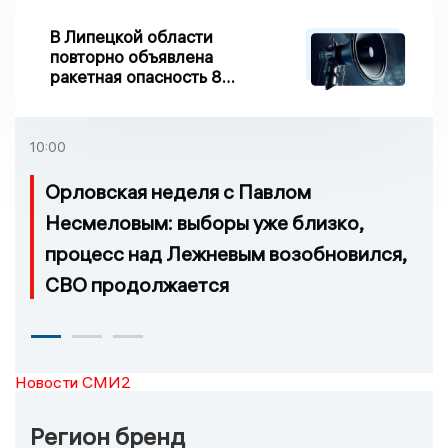
В Липецкой области
повторно объявлена
ракетная опасность 8
августа
10:00
Орловская неделя с Павлом
Несмеловым: выборы уже близко,
процесс над Лежневым возобновился,
СВО продолжается
Новости СМИ2
Регион бренд