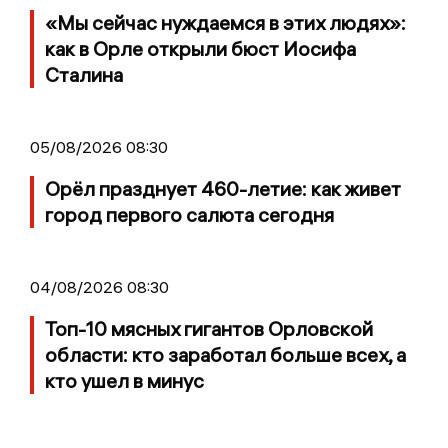
«Мы сейчас нуждаемся в этих людях»:
как в Орле открыли бюст Иосифа
Сталина
05/08/2026 08:30
Орёл празднует 460-летие: как живет
город первого салюта сегодня
04/08/2026 08:30
Топ-10 мясных гигантов Орловской
области: кто заработал больше всех, а
кто ушел в минус