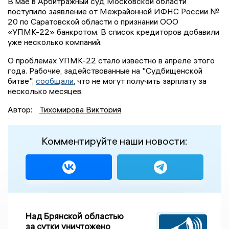
В мае в Арбитражный суд Московской области
поступило заявление от Межрайонной ИФНС России №
20 по Саратовской области о признании ООО
«УПМК-22» банкротом. В список кредиторов добавили
уже несколько компаний.
О проблемах УПМК-22 стало известно в апреле этого
года. Рабочие, задействованные на "Судбищенской
битве",
сообщали
, что не могут получить зарплату за
несколько месяцев.
Автор:
Тихомирова Виктория
Комментируйте наши новости:
Над Брянской областью
за сутки уничтожено