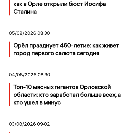
как в Орле открыли бюст Иосифа
Сталина
05/08/2026 08:30
Орёл празднует 460-летие: как живет
город первого салюта сегодня
04/08/2026 08:30
Топ-10 мясных гигантов Орловской
области: кто заработал больше всех, а
кто ушел в минус
03/08/2026 09:02