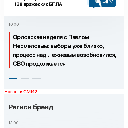
138 вражеских БПЛА
10:00
Орловская неделя с Павлом
Несмеловым: выборы уже близко,
процесс над Лежневым возобновился,
СВО продолжается
Новости СМИ2
Регион бренд
13:00