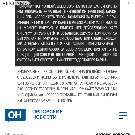
РЕКЛАМА
ОРЛОВСКИЕ
НОВОСТИ
Важная новость
Общество