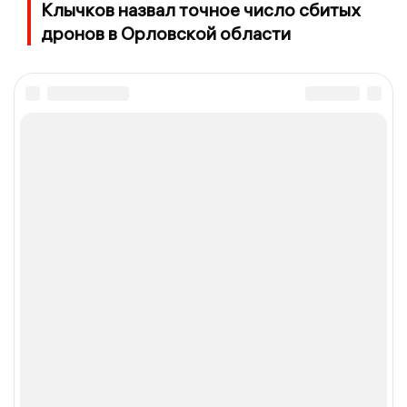
Клычков назвал точное число сбитых
дронов в Орловской области