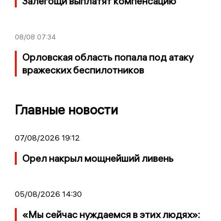
Залегощи выплатят компенсацию
08/08
07:34
Орловская область попала под атаку
вражеских беспилотников
Главные новости
07/08/2026 19:12
Орел накрыл мощнейший ливень
05/08/2026 14:30
«Мы сейчас нуждаемся в этих людях»: