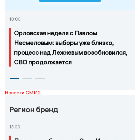
10:00
Орловская неделя с Павлом
Несмеловым: выборы уже близко,
процесс над Лежневым возобновился,
СВО продолжается
Новости СМИ2
Регион бренд
13:00