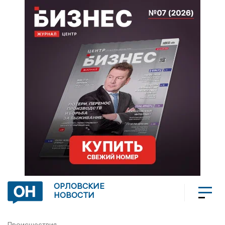
ОРЛОВСКИЕ
НОВОСТИ
Происшествия