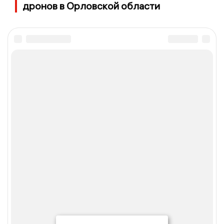
дронов в Орловской области