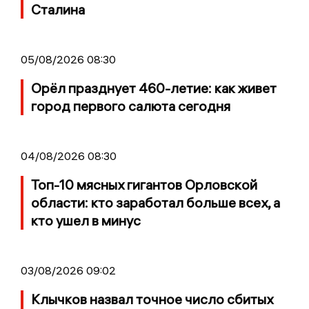
Сталина
05/08/2026 08:30
Орёл празднует 460-летие: как живет
город первого салюта сегодня
04/08/2026 08:30
Топ-10 мясных гигантов Орловской
области: кто заработал больше всех, а
кто ушел в минус
03/08/2026 09:02
Клычков назвал точное число сбитых