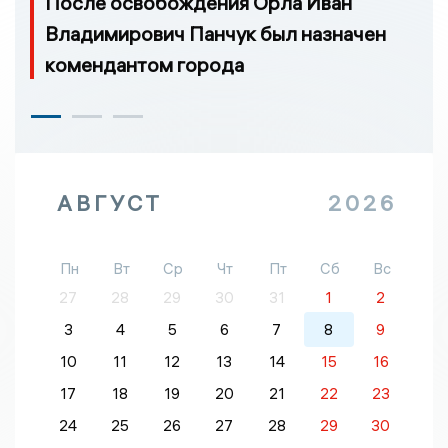
После освобождения Орла Иван
Владимирович Панчук был назначен
комендантом города
АВГУСТ
2026
Пн
Вт
Ср
Чт
Пт
Сб
Вс
27
28
29
30
31
1
2
3
4
5
6
7
8
9
10
11
12
13
14
15
16
17
18
19
20
21
22
23
24
25
26
27
28
29
30