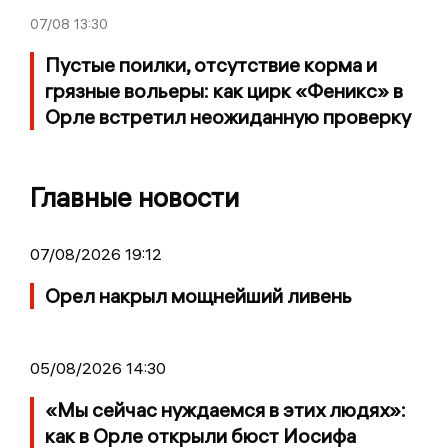
07/08
13:30
Пустые поилки, отсутствие корма и
грязные вольеры: как цирк «Феникс» в
Орле встретил неожиданную проверку
Главные новости
07/08/2026 19:12
Орел накрыл мощнейший ливень
05/08/2026 14:30
«Мы сейчас нуждаемся в этих людях»:
как в Орле открыли бюст Иосифа