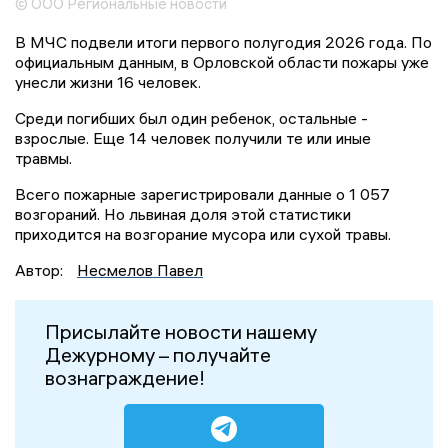
© ООО Региональные новости
В МЧС подвели итоги первого полугодия 2026 года. По
официальным данным, в Орловской области пожары уже
унесли жизни 16 человек.
Среди погибших был один ребенок, остальные -
взрослые. Еще 14 человек получили те или иные
травмы.
Всего пожарные зарегистрировали данные о 1 057
возгораний. Но львиная доля этой статистики
приходится на возгорание мусора или сухой травы.
Автор:
Несмелов Павел
Присылайте новости нашему
Дежурному – получайте
вознаграждение!