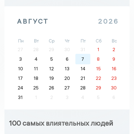
АВГУСТ
2026
Пн
Вт
Ср
Чт
Пт
Сб
Вс
27
28
29
30
31
1
2
3
4
5
6
7
8
9
10
11
12
13
14
15
16
17
18
19
20
21
22
23
24
25
26
27
28
29
30
31
1
2
3
4
5
6
100 самых влиятельных людей