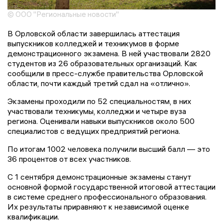
© ООО "Региональные новости"
В Орловской области завершилась аттестация
выпускников колледжей и техникумов в форме
демонстрационного экзамена. В ней участвовали 2820
студентов из 26 образовательных организаций. Как
сообщили в пресс-службе правительства Орловской
области, почти каждый третий сдал на «отлично».
Экзамены проходили по 52 специальностям, в них
участвовали техникумы, колледжи и четыре вуза
региона. Оценивали навыки выпускников около 500
специалистов с ведущих предприятий региона.
По итогам 1002 человека получили высший балл — это
36 процентов от всех участников.
С 1 сентября демонстрационные экзамены станут
основной формой государственной итоговой аттестации
в системе среднего профессионального образования.
Их результаты приравняют к независимой оценке
квалификации.