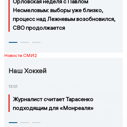
Орловская неделя с Павлом
Несмеловым: выборы уже близко,
процесс над Лежневым возобновился,
СВО продолжается
Новости СМИ2
Наш Хоккей
13:01
Журналист считает Тарасенко
подходящим для «Монреаля»