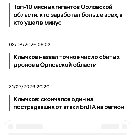
Топ-10 мясных гигантов Орловской
области: кто заработал больше всех, а
кто ушел в минус
03/08/2026 09:02
Клычков назвал точное число сбитых
дронов в Орловской области
31/07/2026 20:20
Клычков: скончался один из
пострадавших от атаки БпЛА на регион