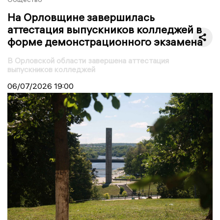
На Орловщине завершилась
аттестация выпускников колледжей в
форме демонстрационного экзамена
В Орловской области завершена аттестация
выпускников колледжей
06/07/2026
19:00