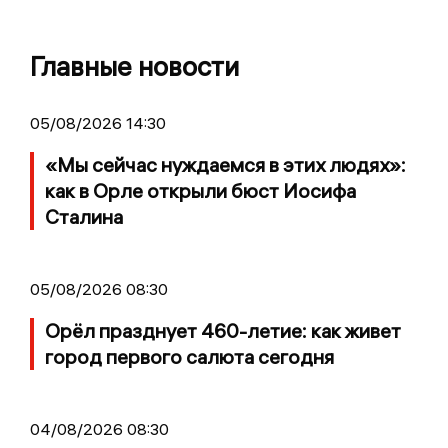
Главные новости
05/08/2026 14:30
«Мы сейчас нуждаемся в этих людях»:
как в Орле открыли бюст Иосифа
Сталина
05/08/2026 08:30
Орёл празднует 460-летие: как живет
город первого салюта сегодня
04/08/2026 08:30