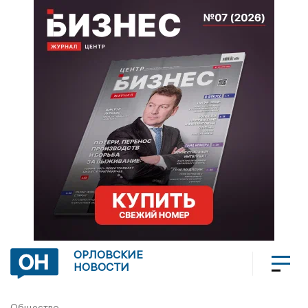
ОРЛОВСКИЕ
НОВОСТИ
Общество