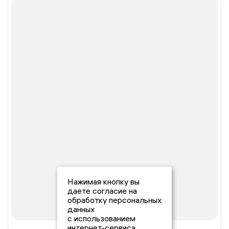
Нажимая кнопку вы
даете согласие на
обработку персональных
данных
с использованием
интернет-сервиса