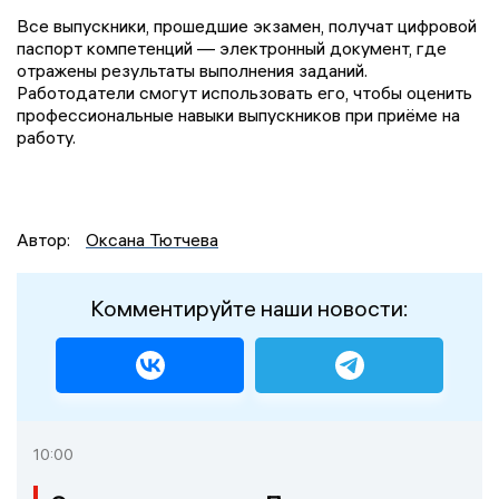
Все выпускники, прошедшие экзамен, получат цифровой
паспорт компетенций — электронный документ, где
отражены результаты выполнения заданий.
Работодатели смогут использовать его, чтобы оценить
профессиональные навыки выпускников при приёме на
работу.
Автор:
Оксана Тютчева
Комментируйте наши новости:
10:00