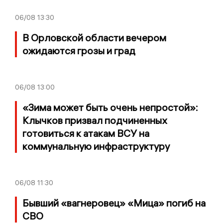
06/08
13:30
В Орловской области вечером
ожидаются грозы и град
06/08
13:00
«Зима может быть очень непростой»:
Клычков призвал подчиненных
готовиться к атакам ВСУ на
коммунальную инфраструктуру
06/08
11:30
Бывший «вагнеровец» «Мица» погиб на
СВО