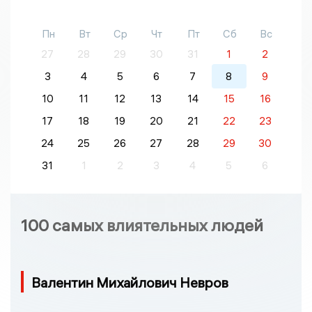
Пн
Вт
Ср
Чт
Пт
Сб
Вс
27
28
29
30
31
1
2
3
4
5
6
7
8
9
10
11
12
13
14
15
16
17
18
19
20
21
22
23
24
25
26
27
28
29
30
31
1
2
3
4
5
6
100 самых влиятельных людей
Валентин Михайлович Невров