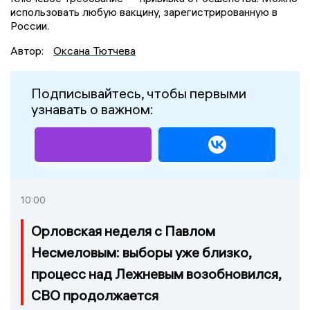
использовать любую вакцину, зарегистрированную в
России.
Автор:
Оксана Тютчева
Подписывайтесь, чтобы первыми
узнавать о важном:
10:00
Орловская неделя с Павлом
Несмеловым: выборы уже близко,
процесс над Лежневым возобновился,
СВО продолжается