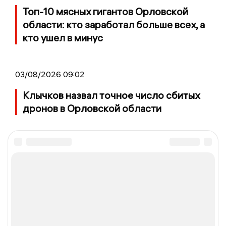
Топ-10 мясных гигантов Орловской
области: кто заработал больше всех, а
кто ушел в минус
03/08/2026 09:02
Клычков назвал точное число сбитых
дронов в Орловской области