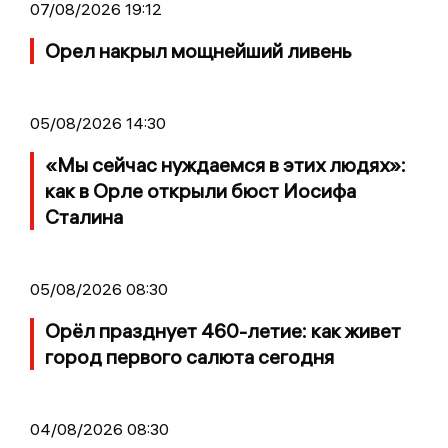
07/08/2026 19:12
Орел накрыл мощнейший ливень
05/08/2026 14:30
«Мы сейчас нуждаемся в этих людях»:
как в Орле открыли бюст Иосифа
Сталина
05/08/2026 08:30
Орёл празднует 460-летие: как живет
город первого салюта сегодня
04/08/2026 08:30