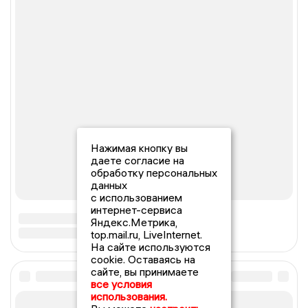
Нажимая кнопку вы
даете согласие на
обработку персональных
данных
с использованием
интернет-сервиса
Яндекс.Метрика,
top.mail.ru, LiveInternet.
На сайте используются
cookie. Оставаясь на
сайте, вы принимаете
все условия
использования.