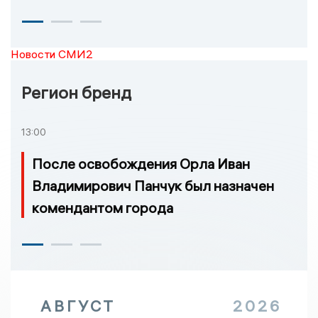
Новости СМИ2
Регион бренд
13:00
После освобождения Орла Иван
Владимирович Панчук был назначен
комендантом города
АВГУСТ
2026