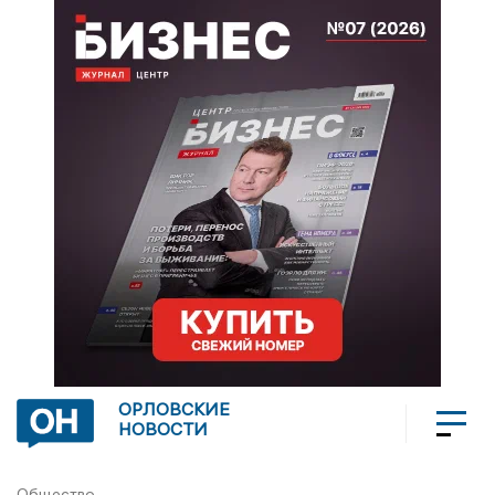
ОРЛОВСКИЕ
НОВОСТИ
Общество