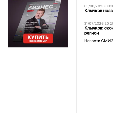
03/08/2026 09:
Клычков назв
31/07/2026 20:2
Клычков: ско
регион
Новости СМИ