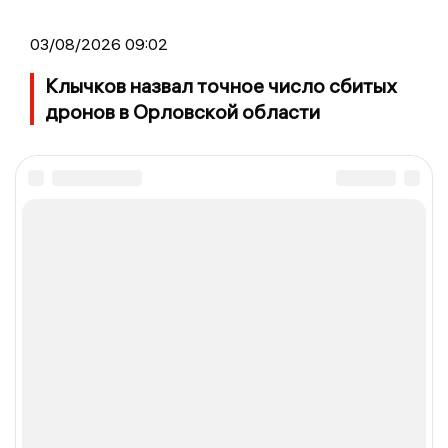
03/08/2026 09:02
Клычков назвал точное число сбитых
дронов в Орловской области