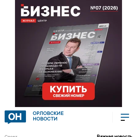
ОРЛОВСКИЕ
НОВОСТИ
Важная новость
Спорт