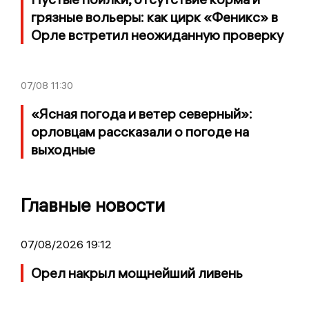
грязные вольеры: как цирк «Феникс» в
Орле встретил неожиданную проверку
07/08
11:30
«Ясная погода и ветер северный»:
орловцам рассказали о погоде на
выходные
Главные новости
07/08/2026 19:12
Орел накрыл мощнейший ливень