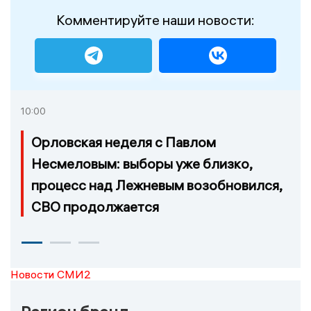
Комментируйте наши новости:
10:00
Орловская неделя с Павлом
Несмеловым: выборы уже близко,
процесс над Лежневым возобновился,
СВО продолжается
Новости СМИ2