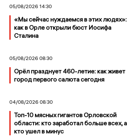
05/08/2026 14:30
«Мы сейчас нуждаемся в этих людях»:
как в Орле открыли бюст Иосифа
Сталина
05/08/2026 08:30
Орёл празднует 460-летие: как живет
город первого салюта сегодня
04/08/2026 08:30
Топ-10 мясных гигантов Орловской
области: кто заработал больше всех, а
кто ушел в минус