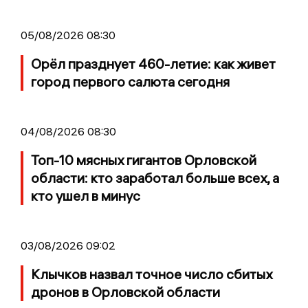
05/08/2026 08:30
Орёл празднует 460-летие: как живет
город первого салюта сегодня
04/08/2026 08:30
Топ-10 мясных гигантов Орловской
области: кто заработал больше всех, а
кто ушел в минус
03/08/2026 09:02
Клычков назвал точное число сбитых
дронов в Орловской области