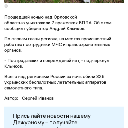
©
Прошедшей ночью над Орловской
областью уничтожили 7 вражеских БПЛА. Об этом
сообщил губернатор Андрей Клычков.
По словам главы региона, на местах происшествий
работают сотрудники МЧС и правоохранительных
органов.
- Пострадавших и повреждений нет, - подчеркнул
Клычков.
Всего над регионами России за ночь сбили 326
украинских беспилотных летательных аппаратов
самолетного типа.
Автор:
Сергей Иванов
Присылайте новости нашему
Дежурному – получайте