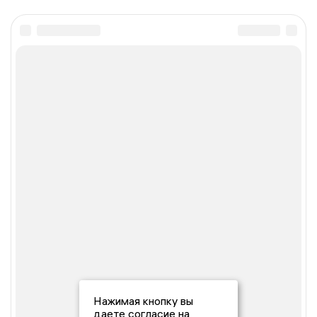
Нажимая кнопку вы
даете согласие на