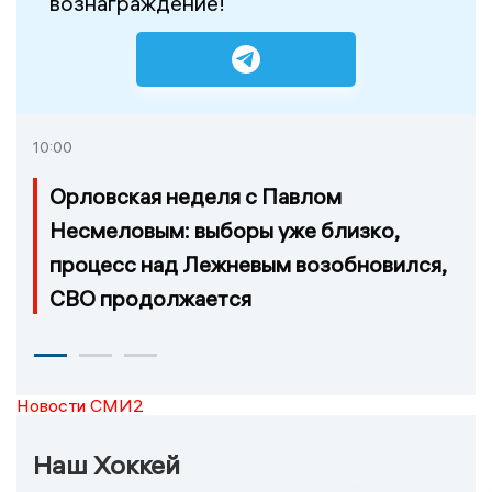
вознаграждение!
10:00
Орловская неделя с Павлом
Несмеловым: выборы уже близко,
процесс над Лежневым возобновился,
СВО продолжается
Новости СМИ2
Наш Хоккей