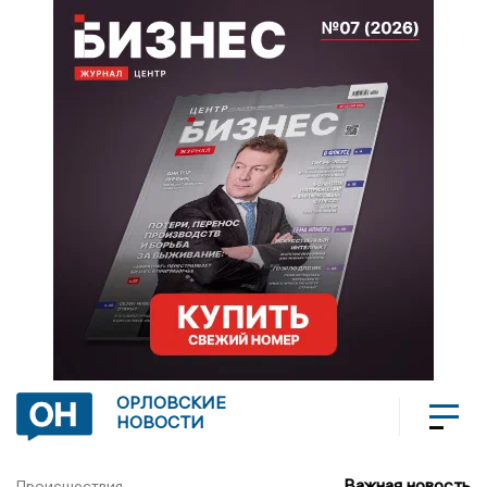
ОРЛОВСКИЕ
НОВОСТИ
Важная новость
Происшествия