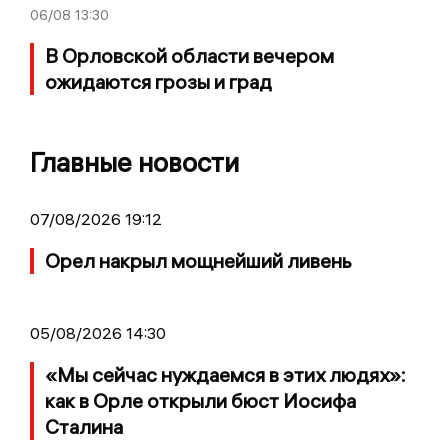
06/08
13:30
В Орловской области вечером
ожидаются грозы и град
Главные новости
07/08/2026 19:12
Орел накрыл мощнейший ливень
05/08/2026 14:30
«Мы сейчас нуждаемся в этих людях»:
как в Орле открыли бюст Иосифа
Сталина