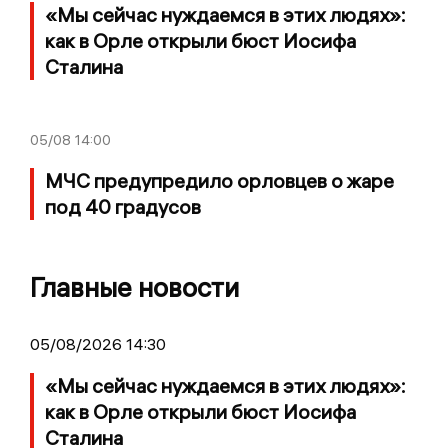
«Мы сейчас нуждаемся в этих людях»:
как в Орле открыли бюст Иосифа
Сталина
05/08
14:00
МЧС предупредило орловцев о жаре
под 40 градусов
Главные новости
05/08/2026 14:30
«Мы сейчас нуждаемся в этих людях»:
как в Орле открыли бюст Иосифа
Сталина