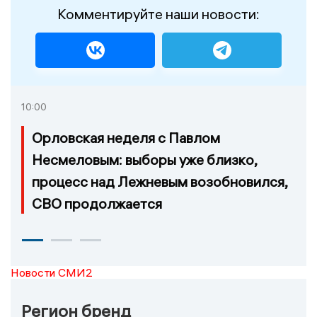
Комментируйте наши новости:
10:00
Орловская неделя с Павлом
Несмеловым: выборы уже близко,
процесс над Лежневым возобновился,
СВО продолжается
Новости СМИ2
Регион бренд