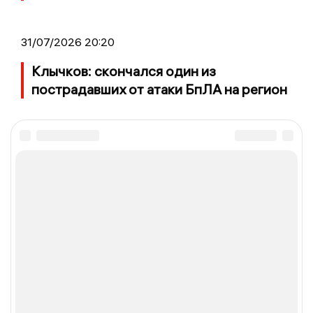
31/07/2026 20:20
Клычков: скончался один из
пострадавших от атаки БпЛА на регион