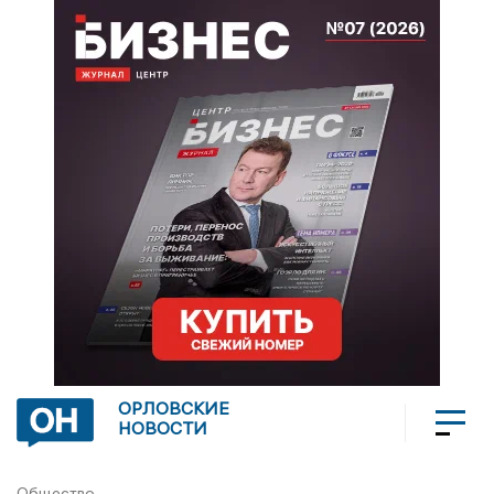
ОРЛОВСКИЕ
НОВОСТИ
Общество