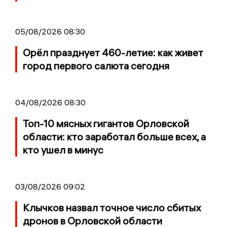
05/08/2026 08:30
Орёл празднует 460-летие: как живет
город первого салюта сегодня
04/08/2026 08:30
Топ-10 мясных гигантов Орловской
области: кто заработал больше всех, а
кто ушел в минус
03/08/2026 09:02
Клычков назвал точное число сбитых
дронов в Орловской области