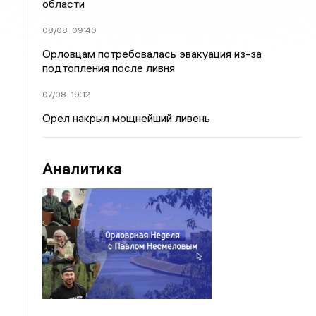
области
08/08
09:40
Орловцам потребовалась эвакуация из-за
подтопления после ливня
07/08
19:12
Орел накрыл мощнейший ливень
Аналитика