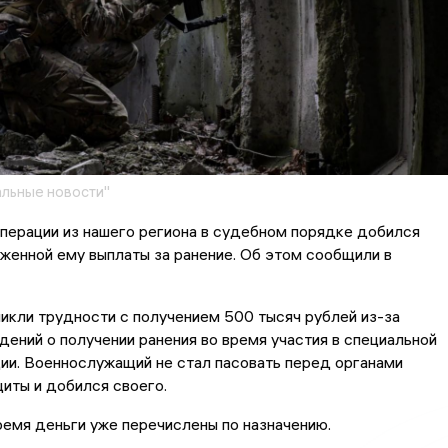
льные новости"
перации из нашего региона в судебном порядке добился
женной ему выплаты за ранение. Об этом сообщили в
икли трудности с получением 500 тысяч рублей из-за
дений о получении ранения во время участия в специальной
ии. Военнослужащий не стал пасовать перед органами
иты и добился своего.
емя деньги уже перечислены по назначению.