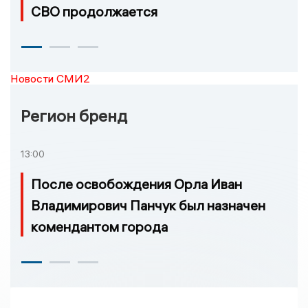
СВО продолжается
Новости СМИ2
Регион бренд
13:00
После освобождения Орла Иван
Владимирович Панчук был назначен
комендантом города