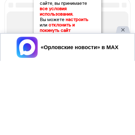
сайте, вы принимаете
все условия
использования.
Вы можете
настроить
или
отклонить и
покинуть сайт
Принять