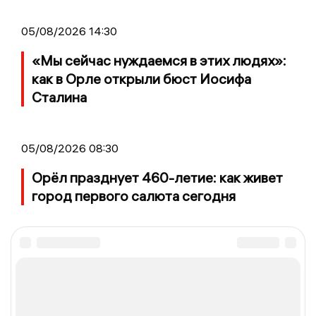
05/08/2026 14:30
«Мы сейчас нуждаемся в этих людях»:
как в Орле открыли бюст Иосифа
Сталина
05/08/2026 08:30
Орёл празднует 460-летие: как живет
город первого салюта сегодня