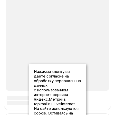
Нажимая кнопку вы
даете согласие на
обработку персональных
данных
с использованием
интернет-сервиса
Яндекс.Метрика,
top.mail.ru, LiveInternet.
На сайте используются
cookie. Оставаясь на