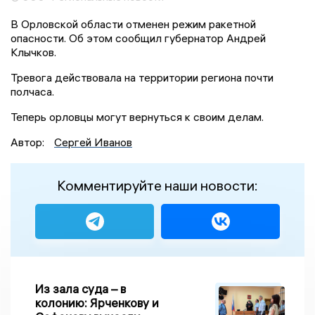
В Орловской области отменен режим ракетной
опасности. Об этом сообщил губернатор Андрей
Клычков.
Тревога действовала на территории региона почти
полчаса.
Теперь орловцы могут вернуться к своим делам.
Автор:
Сергей Иванов
Комментируйте наши новости:
Из зала суда – в
колонию: Ярченкову и