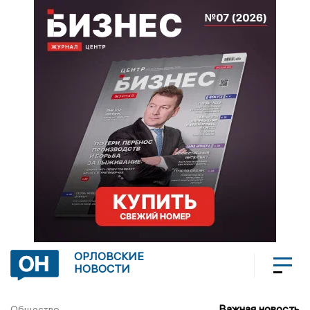
ОРЛОВСКИЕ
НОВОСТИ
Важная новость
Общество