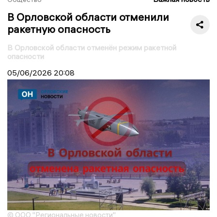
В Орловской области отменили
ракетную опасность
В Орловской области отменён режим ракетной
опасности
05/06/2026
20:08
© ООО "Региональные новости"