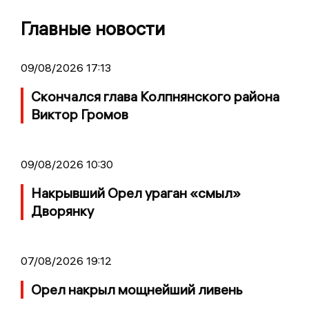
Главные новости
09/08/2026 17:13
Скончался глава Колпнянского района
Виктор Громов
09/08/2026 10:30
Накрывший Орел ураган «смыл»
Дворянку
07/08/2026 19:12
Орел накрыл мощнейший ливень