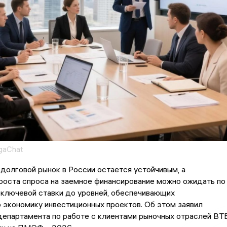
gaChat
долговой рынок в России остается устойчивым, а
роста спроса на заемное финансирование можно ожидать по
 ключевой ставки до уровней, обеспечивающих
экономику инвестиционных проектов. Об этом заявил
департамента по работе с клиентами рыночных отраслей ВТ