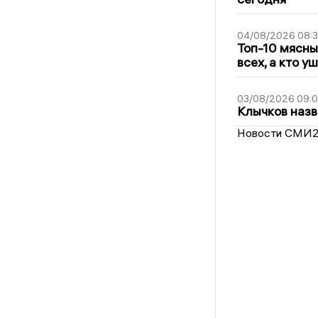
04/08/2026 08:
Топ-10 мясны
всех, а кто у
03/08/2026 09:
Клычков назв
Новости СМИ