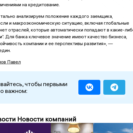
ичениями на кредитование.
тально анализируем положение каждого заемщика,
асли и макроэкономическую ситуацию, включая глобальные
 нет отраслей, которые автоматически попадают в какие-либ
и”. Для банка ключевое значение имеют качество бизнеса,
ойчивость компании и ее перспективы развития», —
един.
ов Павел
вайтесь, чтобы первыми
 о важном:
вости Новости компаний